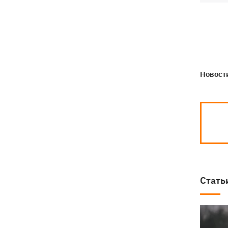
Новости
Стать