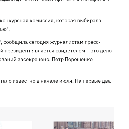
 конкурсная комиссия, которая выбирала
ью".
Р, сообщила сегодня журналистам пресс-
й президент является свидетелем – это
дело
ваний засекречено. Петр Порошенко
стало известно в начале июля. На первые два