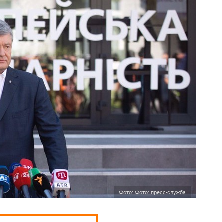
Фото: Фото: пресс-служба