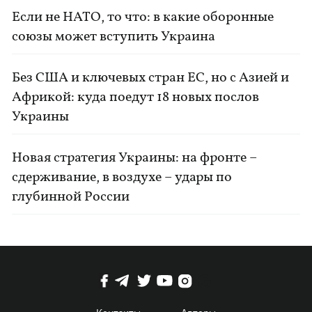
Если не НАТО, то что: в какие оборонные
союзы может вступить Украина
Без США и ключевых стран ЕС, но с Азией и
Африкой: куда поедут 18 новых послов
Украины
Новая стратегия Украины: на фронте –
сдерживание, в воздухе – удары по
глубинной России