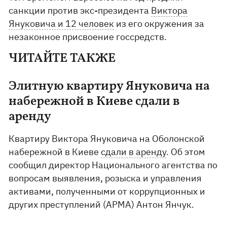
санкции против экс-президента
Виктора
Януковича и 12 человек
из его окружения за
незаконное присвоение госсредств.
ЧИТАЙТЕ ТАКЖЕ
Элитную квартиру Януковича на
набережной в Киеве сдали в
аренду
Квартиру Виктора Януковича на Оболонской
набережной в Киеве
сдали в аренду
. Об этом
сообщил директор Национального агентства по
вопросам выявления, розыска и управления
активами, полученными от коррупционных и
других преступлений (АРМА) Антон Янчук.