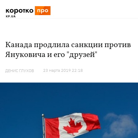
Канада продлила санкции против
Януковича и его "друзей"
23 марта 2019 22:18
ДЕНИС ГЛУХОВ