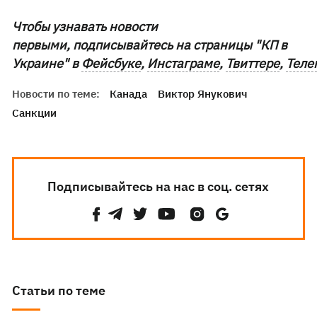
Чтобы узнавать новости
первыми, подписывайтесь на страницы "КП в
Украине" в
Фейсбуке
,
Инстаграме
,
Твиттере
,
Теле
Новости по теме:
Канада
Виктор Янукович
Санкции
Подписывайтесь на нас в соц. сетях
Статьи по теме