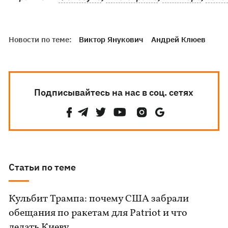
Новости по теме:
Виктор Янукович
Андрей Клюев
Подписывайтесь на нас в соц. сетях
Статьи по теме
Кульбит Трампа: почему США забрали
обещания по ракетам для Patriot и что
делать Киеву