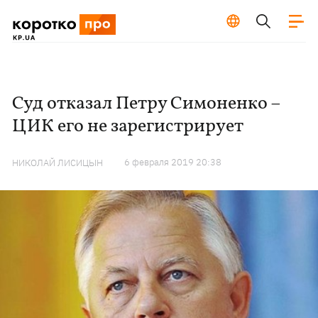
Суд отказал Петру Симоненко –
ЦИК его не зарегистрирует
6 февраля 2019 20:38
НИКОЛАЙ ЛИСИЦЫН