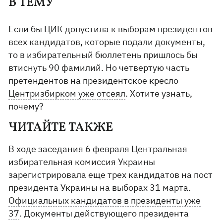
В ТЕМУ
Если бы ЦИК допустила к выборам президентов
всех кандидатов, которые подали документы,
то в избирательный бюллетень пришлось бы
втиснуть 90 фамилий. Но четвертую часть
претендентов на президентское кресло
Центризбирком уже отсеял
. Хотите узнать,
почему?
ЧИТАЙТЕ ТАКЖЕ
В ходе заседания 6 февраля Центральная
избирательная комиссия Украины
зарегистрировала еще трех кандидатов на пост
президента Украины на выборах 31 марта.
Официальных кандидатов в президенты уже
37
. Документы действующего президента