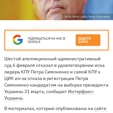
Фото: Фото: сайт Петра Симоненко
ПІДПИШІТЬСЯ НА НАС В
ДОДАТИ
GOOGLE
ЗАРАЗ
Шестой апелляционный административный
суд 6 февраля отказал в удовлетворении иска
лидера КПУ Петра Симоненко и самой КПУ к
ЦИК из-за отказа в регистрации Петра
Симоненко кандидатом на выборах президента
Украины 31 марта, сообщает
Интерфакс-
Украина
.
В материалах, которые опубликованы на
сайте