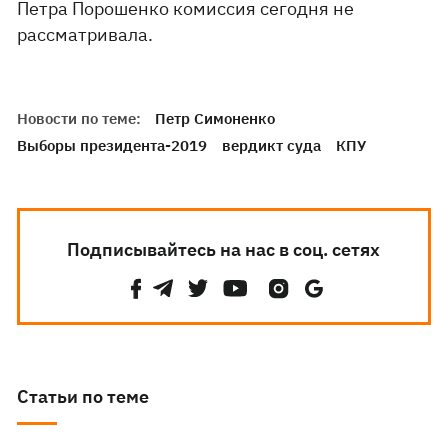
Петра Порошенко комиссия сегодня не
рассматривала.
Новости по теме:
Петр Симоненко
Выборы президента-2019
вердикт суда
КПУ
Подписывайтесь на нас в соц. сетях
Статьи по теме