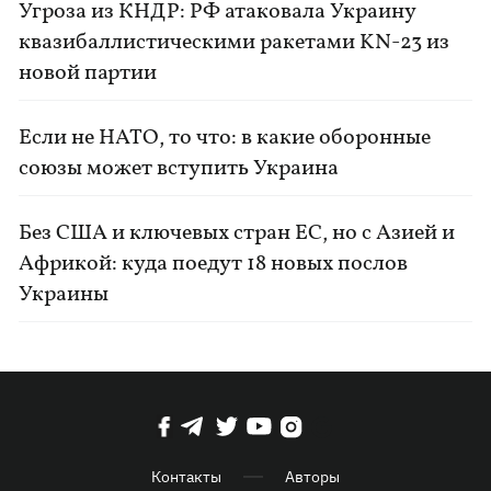
Угроза из КНДР: РФ атаковала Украину
квазибаллистическими ракетами KN-23 из
новой партии
Если не НАТО, то что: в какие оборонные
союзы может вступить Украина
Без США и ключевых стран ЕС, но с Азией и
Африкой: куда поедут 18 новых послов
Украины
Контакты
Авторы