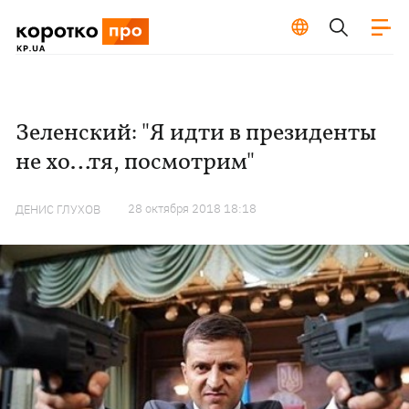
Зеленский: "Я идти в президенты
не хо…тя, посмотрим"
28 октября 2018 18:18
ДЕНИС ГЛУХОВ