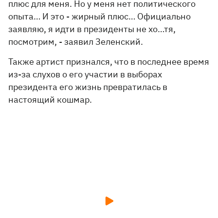
плюс для меня. Но у меня нет политического
опыта… И это - жирный плюс… Официально
заявляю, я идти в президенты не хо…тя,
посмотрим, - заявил Зеленский.
Также артист признался, что в последнее время
из-за слухов о его участии в выборах
президента его жизнь превратилась в
настоящий кошмар.