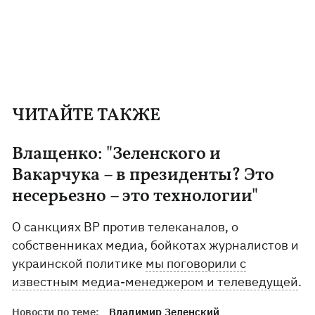
ЧИТАЙТЕ ТАКЖЕ
Влащенко: "Зеленского и
Вакарчука – в президенты? Это
несерьезно – это технологии"
О санкциях ВР против телеканалов, о
собственниках медиа, бойкотах журналистов и
украинской политике
мы поговорили с
известным медиа-менеджером и телеведущей
.
Новости по теме:
Владимир Зеленский