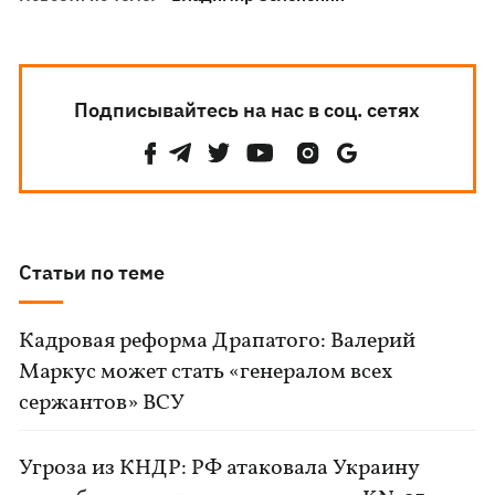
Подписывайтесь на нас в соц. сетях
Статьи по теме
Кадровая реформа Драпатого: Валерий
Маркус может стать «генералом всех
сержантов» ВСУ
Угроза из КНДР: РФ атаковала Украину