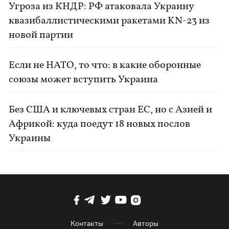
Угроза из КНДР: РФ атаковала Украину
квазибаллистическими ракетами KN-23 из
новой партии
Если не НАТО, то что: в какие оборонные
союзы может вступить Украина
Без США и ключевых стран ЕС, но с Азией и
Африкой: куда поедут 18 новых послов
Украины
Контакты
Авторы