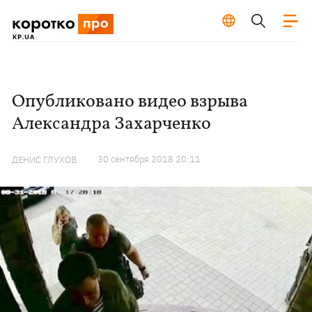
Опубликовано видео взрыва
Александра Захарченко
30 сентября 2018 20:11
ДЕНИС ГЛУХОВ