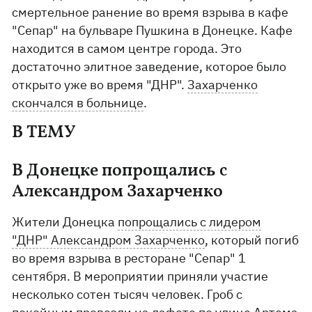
смертельное ранение во время взрыва в кафе
"Сепар" на бульваре Пушкина в Донецке. Кафе
находится в самом центре города. Это
достаточно элитное заведение, которое было
открыто уже во время "ДНР".
Захарченко
скончался в больнице
.
В ТЕМУ
В Донецке попрощались с
Александром Захарченко
Жители Донецка
попрощались с лидером
"ДНР" Александром Захарченко
, который погиб
во время взрыва в ресторане "Сепар" 1
сентября. В мероприятии приняли участие
несколько сотен тысяч человек. Гроб с