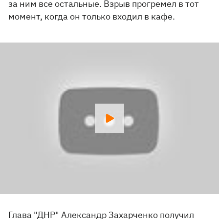
за ним все остальные. Взрыв прогремел в тот
момент, когда он только входил в кафе.
Глава "ДНР" Александр Захарченко получил