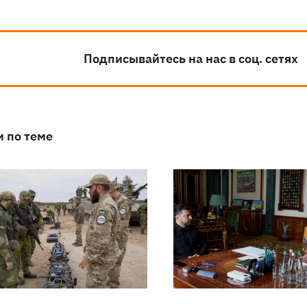
Подписывайтесь на нас в соц. сетях
и по теме