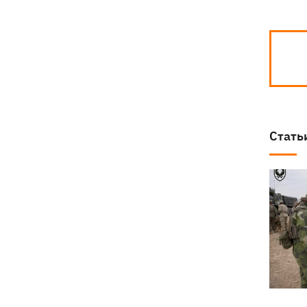
Стать