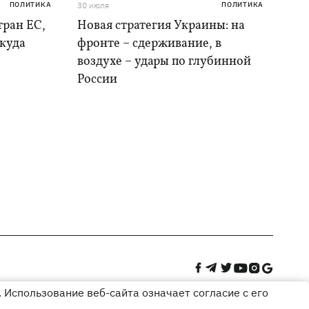
ПОЛИТИКА
30 июля
ПОЛИТИКА
тран ЕС,
Новая стратегия Украины: на
 куда
фронте – сдерживание, в
воздухе – удары по глубинной
России
 Использование веб-сайта означает согласие с его