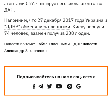
агентами СБУ, - цитирует его слова агентство
ДАН
.
Напомним, что
27 декабря 2017 года Украина и
"ЛДНР" обменялись пленными
. Киеву вернули
74 человек, взамен получив 238 людей.
Новости по теме:
обмен пленными
ДНР новости
Александр Захарченко
Подписывайтесь на нас в соц. сетях