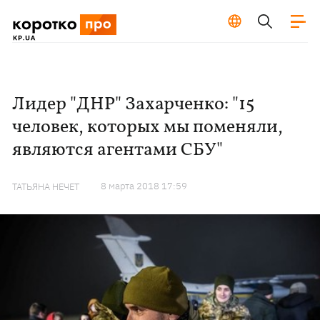
Лидер "ДНР" Захарченко: "15
человек, которых мы поменяли,
являются агентами СБУ"
8 марта 2018 17:59
ТАТЬЯНА НЕЧЕТ