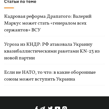
Статьи по теме
Кадровая реформа Драпатого: Валерий
Маркус может стать «генералом всех
сержантов» ВСУ
Угроза из КНДР: РФ атаковала Украину
квазибаллистическими ракетами KN-23 из
новой партии
Если не НАТО, то что: в какие оборонные
союзы может вступить Украина