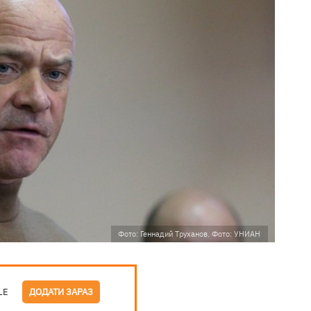
Фото: Геннадий Труханов. Фото: УНИАН
LE
ДОДАТИ ЗАРАЗ