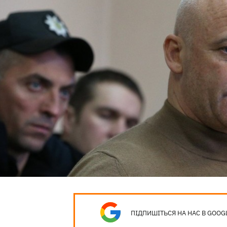
ПІДПИШІТЬСЯ НА НАС В GOOG