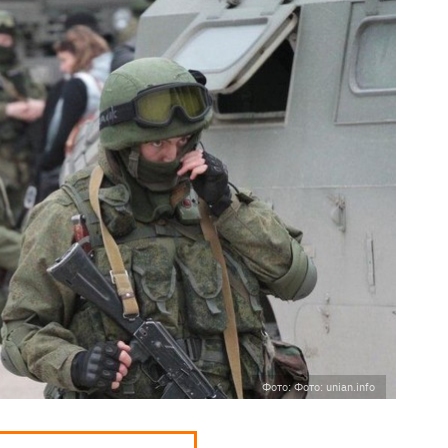
Фото: Фото: unian.info