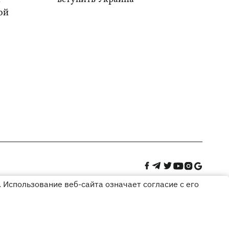
ой
 Использование веб-сайта означает согласие с его
Дизайн