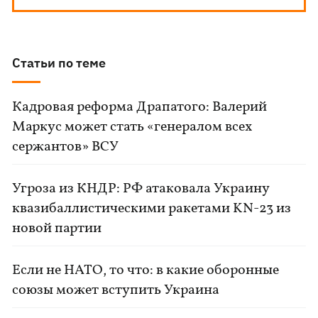
Статьи по теме
Кадровая реформа Драпатого: Валерий
Маркус может стать «генералом всех
сержантов» ВСУ
Угроза из КНДР: РФ атаковала Украину
квазибаллистическими ракетами KN-23 из
новой партии
Если не НАТО, то что: в какие оборонные
союзы может вступить Украина