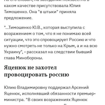
каком качестве присутствовала Юлия
Тимошенко. Она "в штыки" приняла
предложение.
"…Тимошенко Ю.В., которая выступила с
возражением о том, что я не понимаю всей
ситуации, что это спровоцирует Россию и что
нужно смотреть не только на Крым, а и на всю
Украину", - рассказал на следствии бывший
глава Минобороны.
Яценюк не захотел
провоцировать россию
Юлию Владимировну поддержал Арсений
Яценюк, исполнявший обязанности премьер-
министра. "В своих возражениях Яценюк