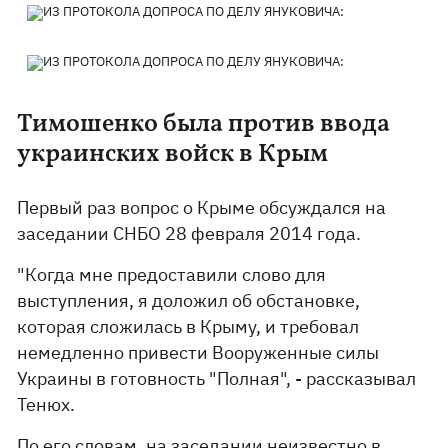
Тимошенко была против ввода
украинских войск в Крым
Первый раз вопрос о Крыме обсуждался на
заседании СНБО 28 февраля 2014 года.
"Когда мне предоставили слово для
выступления, я доложил об обстановке,
которая сложилась в Крыму, и требовал
немедленно привести Вооруженные силы
Украины в готовность "Полная", - рассказывал
Тенюх.
По его словам, на заседании неизвестно в