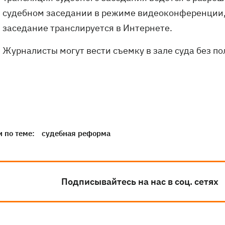
судебном заседании в режиме видеоконференции, 
заседание транслируется в Интернете.
Журналисты могут вести съемку в зале суда без п
 по теме:
судебная реформа
Подписывайтесь на нас в соц. сетях