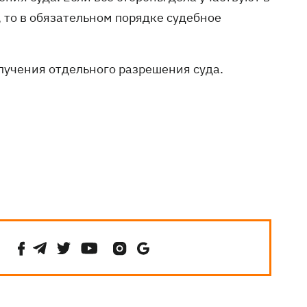
то в обязательном порядке судебное
олучения отдельного разрешения суда.