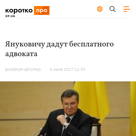
Януковичу дадут бесплатного
адвоката
6 июля 2017 12:55
ВАЛЕРИЯ ЧЕПУРКО