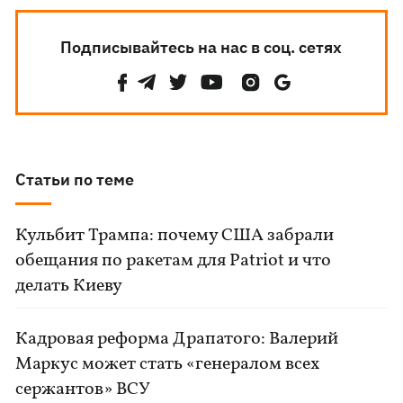
Подписывайтесь на нас в соц. сетях
Статьи по теме
Кульбит Трампа: почему США забрали
обещания по ракетам для Patriot и что
делать Киеву
Кадровая реформа Драпатого: Валерий
Маркус может стать «генералом всех
сержантов» ВСУ