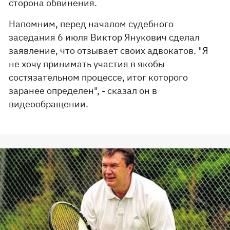
сторона обвинения.
Напомним, перед началом судебного
заседания 6 июля Виктор Янукович сделал
заявление, что отзывает своих адвокатов. "Я
не хочу принимать участия в якобы
состязательном процессе, итог которого
заранее определен", - сказал он в
видеообращении.