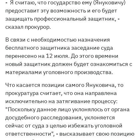
- Я считаю, что государство ему (Януковичу)
предоставит эту возможность и его будет
защищать профессиональный защитник, -
сказал прокурор.
В связи с необходимостью назначения
бесплатного защитника заседание суда
перенесено на 12 июля. До этого времени
новый защитник должен будет ознакомиться с
материалами уголовного производства.
Что касается позиции самого Януковича, то
прокуратура считает, что она направлена
исключительно на затягивание процессу:
"Поскольку данное лицо уклонялось от органа
досудебного расследования, уклоняется
сейчас от суда з целью избежать уголовной
ответственности", - высказывает свою позицию