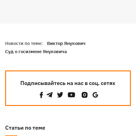
Новости по теме:
Виктор Янукович
Суд о госизмене Януковича
Подписывайтесь на нас в соц. сетях
Статьи по теме