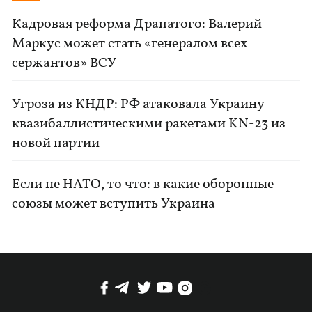
Кадровая реформа Драпатого: Валерий
Маркус может стать «генералом всех
сержантов» ВСУ
Угроза из КНДР: РФ атаковала Украину
квазибаллистическими ракетами KN-23 из
новой партии
Если не НАТО, то что: в какие оборонные
союзы может вступить Украина