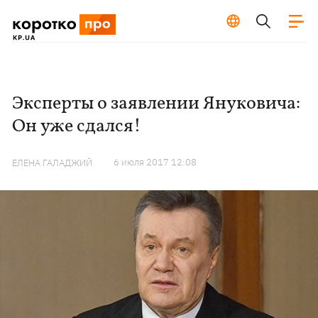
Эксперты о заявлении Януковича:
Он уже сдался!
6 июля 2017 12:08
ЕЛЕНА ГАЛАДЖИЙ