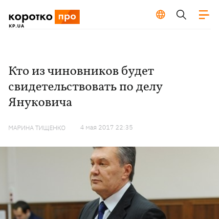
Кто из чиновников будет
свидетельствовать по делу
Януковича
4 мая 2017 22:35
МАРИНА ТИЩЕНКО