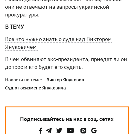
они не отвечают на запросы украинской
прокуратуры.
В ТЕМУ
Все что нужно знать о суде над Виктором
Януковичем
В чем обвиняют экс-президента, приедет ли он
допрос и кто будет его судить.
Новости по теме:
Виктор Янукович
Суд о госизмене Януковича
Подписывайтесь на нас в соц. сетях