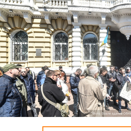
Фото: Возле здание Обл