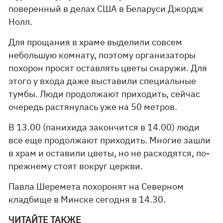
поверенный в делах США в Беларуси Джордж
Нолл.
Для прощания в храме выделили совсем
небольшую комнату, поэтому организаторы
похорон просят оставлять цветы снаружи. Для
этого у входа даже выставили специальные
тумбы. Люди продолжают приходить, сейчас
очередь растянулась уже на 50 метров.
В 13.00 (панихида закончится в 14.00) люди
все еще продолжают приходить. Многие зашли
в храм и оставили цветы, но не расходятся, по-
прежнему стоят вокруг церкви.
Павла Шеремета похоронят на Северном
кладбище в Минске сегодня в 14.30.
ЧИТАЙТЕ ТАКЖЕ