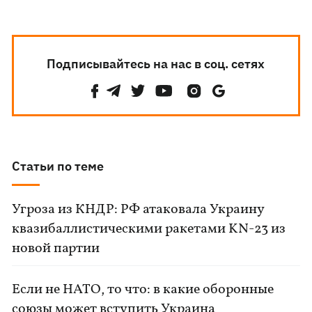
Подписывайтесь на нас в соц. сетях
Статьи по теме
Угроза из КНДР: РФ атаковала Украину
квазибаллистическими ракетами KN-23 из
новой партии
Если не НАТО, то что: в какие оборонные
союзы может вступить Украина