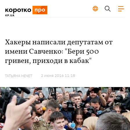
Хакеры написали депутатам от
имени Савченко: "Бери 500
гривен, приходи в кабак"
2 июня 2016 11:18
ТАТЬЯНА НЕЧЕТ