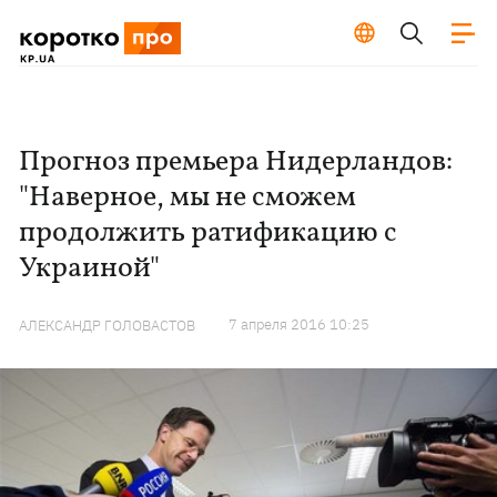
Прогноз премьера Нидерландов:
"Наверное, мы не сможем
продолжить ратификацию с
Украиной"
7 апреля 2016 10:25
АЛЕКСАНДР ГОЛОВАСТОВ