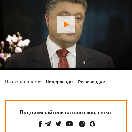
Новости по теме:
Нидерланды
Референдум
Подписывайтесь на нас в соц. сетях