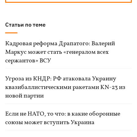
Статьи по теме
Кадровая реформа Драпатого: Валерий
Маркус может стать «генералом всех
сержантов» ВСУ
Угроза из КНДР: РФ атаковала Украину
квазибаллистическими ракетами KN-23 из
новой партии
Если не НАТО, то что: в какие оборонные
союзы может вступить Украина