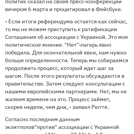
политик сказал на своей пресс-конференции
вечером 6 марта и процитировал в Фейсбуке.
- Если итоги референдума остается как сейчас,
то мы не можем приступить к ратификации
Соглашения об ассоциации с Украиной. Это мое
политическое мнение. "Нет"-лагерь явно
победила. Для окончательной явки, нам нужно
больше определенности. Теперь мы собираемся
продолжить процесс, который идет шаг за
шагом. После этого результаты обсуждаются в
правительстве. Затем следуют консультации с
нашими европейскими партнерами. Нет, мы не
жалеем времени на это. Процесс займет,
скорее недели, чем дни, - заявил Рютте.
Согласно последним данным
экзитполов"против" ассоциации с Украиной