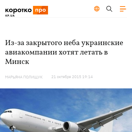
Из-за закрытого неба украинские
авиакомпании хотят летать в
Минск
21 октября 2015 19:14
МАРЬЯНА ПОЛИЩУК