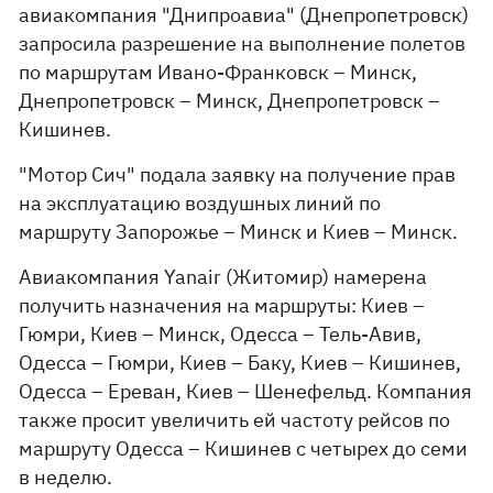
авиакомпания "Днипроавиа" (Днепропетровск)
запросила разрешение на выполнение полетов
по маршрутам Ивано-Франковск – Минск,
Днепропетровск – Минск, Днепропетровск –
Кишинев.
"Мотор Сич" подала заявку на получение прав
на эксплуатацию воздушных линий по
маршруту Запорожье – Минск и Киев – Минск.
Авиакомпания Yanair (Житомир) намерена
получить назначения на маршруты: Киев –
Гюмри, Киев – Минск, Одесса – Тель-Авив,
Одесса – Гюмри, Киев – Баку, Киев – Кишинев,
Одесса – Ереван, Киев – Шенефельд. Компания
также просит увеличить ей частоту рейсов по
маршруту Одесса – Кишинев с четырех до семи
в неделю.