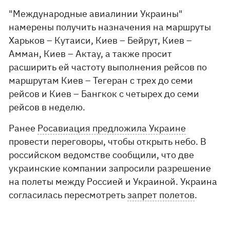
"Международные авиалинии Украины"
намерены получить назначения на маршруты
Харьков – Кутаиси, Киев – Бейрут, Киев –
Амман, Киев – Актау, а также просит
расширить ей частоту выполнения рейсов по
маршрутам Киев – Тегеран с трех до семи
рейсов и Киев – Бангкок с четырех до семи
рейсов в неделю.
Ранее
Росавиация предложила Украине
провести переговоры, чтобы открыть небо. В
российском ведомстве сообщили, что две
украинские компании запросили разрешение
на полеты между Россией и Украиной. Украина
согласилась пересмотреть
запрет полетов
.