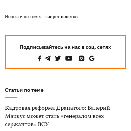
Новости по теме:
запрет полетов
Подписывайтесь на нас в соц. сетях
Статьи по теме
Кадровая реформа Драпатого: Валерий
Маркус может стать «генералом всех
сержантов» ВСУ