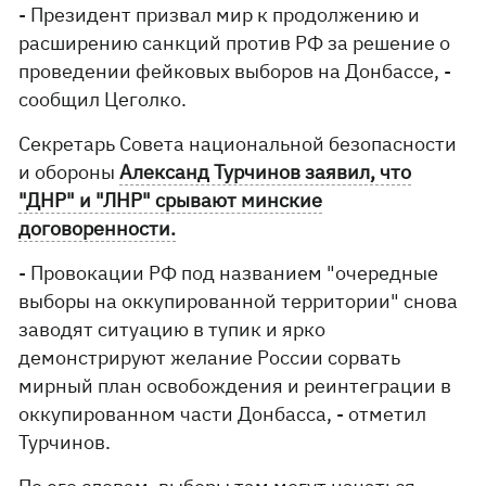
- Президент призвал мир к продолжению и
расширению санкций против РФ за решение о
проведении фейковых выборов на Донбассе, -
сообщил Цеголко.
Секретарь Совета национальной безопасности
и обороны
Александ Турчинов заявил, что
"ДНР" и "ЛНР" срывают минские
договоренности.
- Провокации РФ под названием "очередные
выборы на оккупированной территории" снова
заводят ситуацию в тупик и ярко
демонстрируют желание России сорвать
мирный план освобождения и реинтеграции в
оккупированном части Донбасса, - отметил
Турчинов.