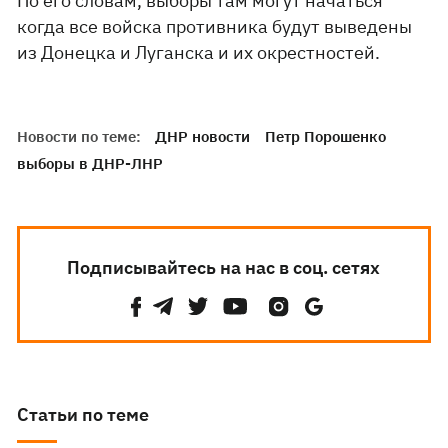
По его словам, выборы там могут начаться
когда все войска противника будут выведены
из Донецка и Луганска и их окрестностей.
Новости по теме:
ДНР новости
Петр Порошенко
выборы в ДНР-ЛНР
Подписывайтесь на нас в соц. сетях
Статьи по теме