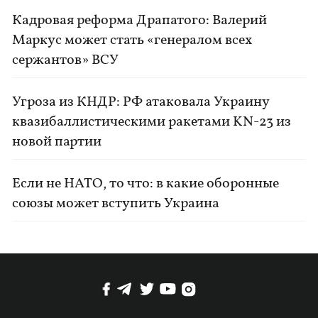
Кадровая реформа Драпатого: Валерий
Маркус может стать «генералом всех
сержантов» ВСУ
Угроза из КНДР: РФ атаковала Украину
квазибаллистическими ракетами KN-23 из
новой партии
Если не НАТО, то что: в какие оборонные
союзы может вступить Украина