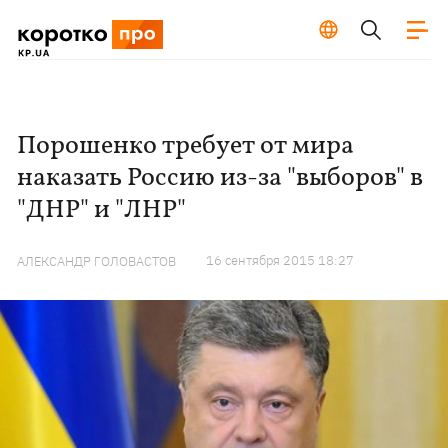
Порошенко требует от мира
наказать Россию из-за "выборов" в
"ДНР" и "ЛНР"
16 сентября 2015 18:27
АЛЕКСАНДР ГОЛОВАСТОВ