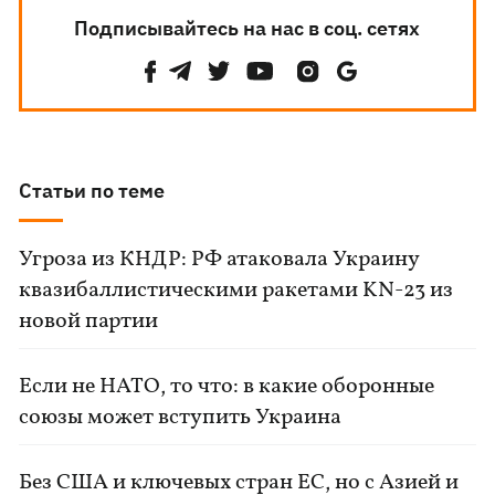
Подписывайтесь на нас в соц. сетях
Статьи по теме
Угроза из КНДР: РФ атаковала Украину
квазибаллистическими ракетами KN-23 из
новой партии
Если не НАТО, то что: в какие оборонные
союзы может вступить Украина
Без США и ключевых стран ЕС, но с Азией и