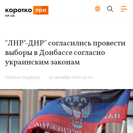
"ЛНР"-ДНР" согласились провести
выборы в Донбассе согласно
украинским законам
10 сентября 2015 20:43
МАРИНА ТИЩЕНКО