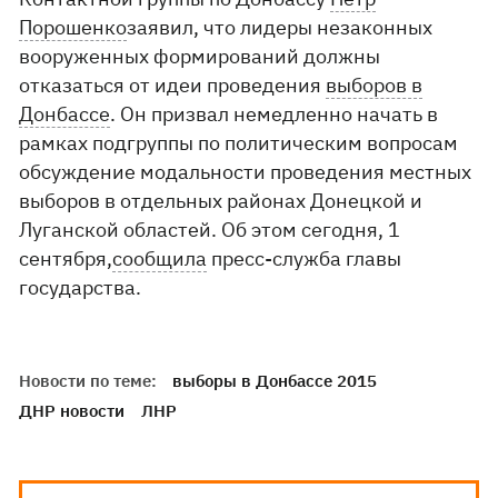
Порошенко
заявил, что лидеры незаконных
вооруженных формирований должны
отказаться от идеи проведения
выборов в
Донбассе
. Он призвал немедленно начать в
рамках подгруппы по политическим вопросам
обсуждение модальности проведения местных
выборов в отдельных районах Донецкой и
Луганской областей. Об этом сегодня, 1
сентября,
сообщила
пресс-служба главы
государства.
Новости по теме:
выборы в Донбассе 2015
ДНР новости
ЛНР