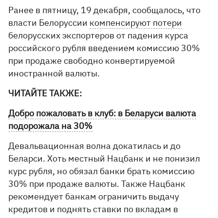
Ранее в пятницу, 19 декабря, сообщалось, что
власти Белоруссии
компенсируют потери
белорусских экспортеров от падения курса
российского рубля введением комиссию 30%
при продаже свободно конвертируемой
иностранной валюты.
ЧИТАЙТЕ ТАКЖЕ:
Добро пожаловать в клуб: в Беларуси валюта
подорожала на 30%
Девальвационная волна докатилась и до
Беларси. Хоть местный Нацбанк и не понизил
курс рубля, но обязал банки брать комиссию
30% при продаже валюты. Также Нацбанк
рекомендует банкам ограничить выдачу
кредитов и поднять ставки по вкладам в