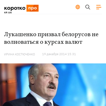
Лукашенко призвал белорусов не
волноваться о курсах валют
19 декабря 2014 15:31
ИРИНА КОСТЮЧЕНКО