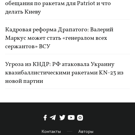
обещания по ракетам для Patriot и что
делать Киеву
Кадровая реформа Драпатого: Валерий
Маркус может стать «генералом всех
сержантов» ВСУ
Угроза из КНДР: РФ атаковала Украину
квазибаллистическими ракетами KN-23 из
новой партии
Контакты
Авторы