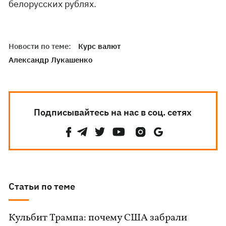
белорусских рублях.
Новости по теме:
Курс валют
Александр Лукашенко
Подписывайтесь на нас в соц. сетях
Статьи по теме
Кульбит Трампа: почему США забрали