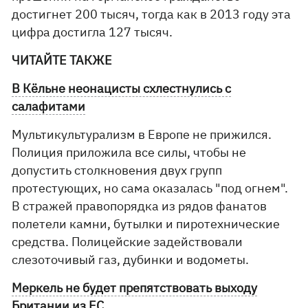
достигнет 200 тысяч, тогда как в 2013 году эта
цифра достигла 127 тысяч.
ЧИТАЙТЕ ТАКЖЕ
В Кёльне неонацисты схлестнулись с
салафитами
Мультикультурализм в Европе не прижился.
Полиция приложила все силы, чтобы не
допустить столкновения двух групп
протестующих, но сама оказалась "под огнем".
В стражей правопорядка из рядов фанатов
полетели камни, бутылки и пиротехнические
средства. Полицейские задействовали
слезоточивый газ, дубинки и водометы.
Меркель не будет препятствовать выходу
Британии из ЕС