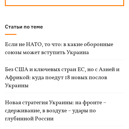
Статьи по теме
Если не НАТО, то что: в какие оборонные
союзы может вступить Украина
Без США и ключевых стран ЕС, но с Азией и
Африкой: куда поедут 18 новых послов
Украины
Новая стратегия Украины: на фронте –
сдерживание, в воздухе – удары по
глубинной России