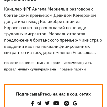
Канцлер ФРГ Ангела Меркель в разговоре с
британским премьером Дэвидом Кэмероном
допустила выход Великобритании из
Евросоюза из-за разногласий по поводу
трудовых мигрантов. Меркель отвергла
предложения британского премьер-министра о
введении квот на неквалифицированных
мигрантов из государств-членов Евросоюза.
Новости по теме:
митинг против исламизации ЕС
провал мультикультурализма
правые партии
Подписывайтесь на нас в соц. сетях