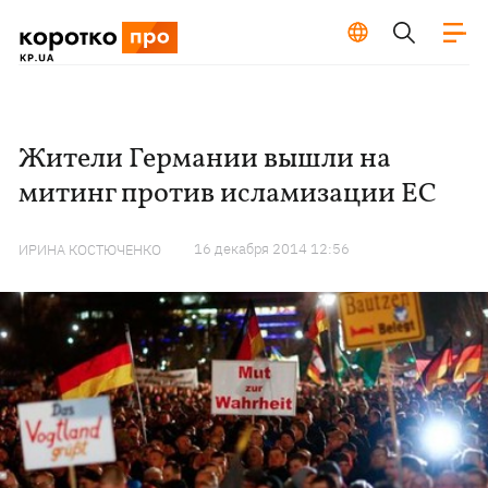
Жители Германии вышли на
митинг против исламизации ЕС
16 декабря 2014 12:56
ИРИНА КОСТЮЧЕНКО