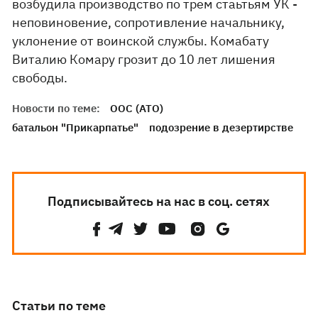
возбудила производство по трем стаьтьям УК -
неповиновение, сопротивление начальнику,
уклонение от воинской службы. Комабату
Виталию Комару грозит до 10 лет лишения
свободы.
Новости по теме:
ООС (АТО)
батальон "Прикарпатье"
подозрение в дезертирстве
Подписывайтесь на нас в соц. сетях
Статьи по теме