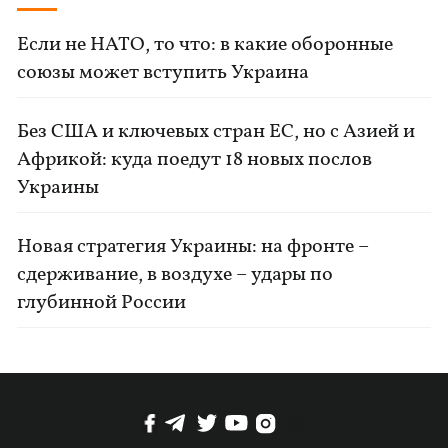
Если не НАТО, то что: в какие оборонные
союзы может вступить Украина
Без США и ключевых стран ЕС, но с Азией и
Африкой: куда поедут 18 новых послов
Украины
Новая стратегия Украины: на фронте –
сдерживание, в воздухе – удары по
глубинной России