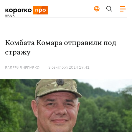
Комбата Комара отправили под
стражу
3 сентября 2014 19:41
ВАЛЕРИЯ ЧЕПУРКО