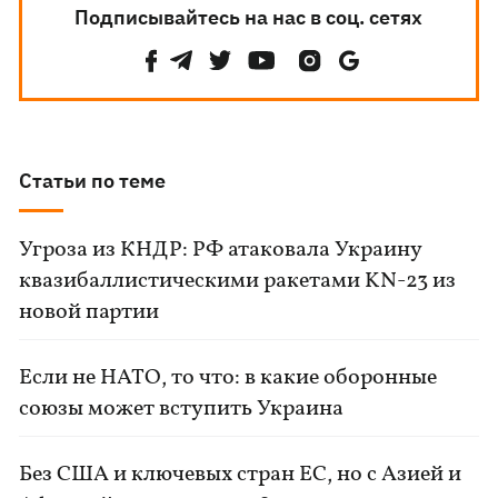
Подписывайтесь на нас в соц. сетях
Статьи по теме
Угроза из КНДР: РФ атаковала Украину
квазибаллистическими ракетами KN-23 из
новой партии
Если не НАТО, то что: в какие оборонные
союзы может вступить Украина
Без США и ключевых стран ЕС, но с Азией и