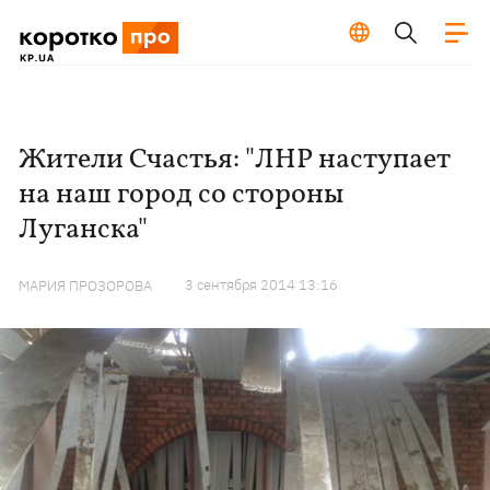
Жители Счастья: "ЛНР наступает
на наш город со стороны
Луганска"
3 сентября 2014 13:16
МАРИЯ ПРОЗОРОВА