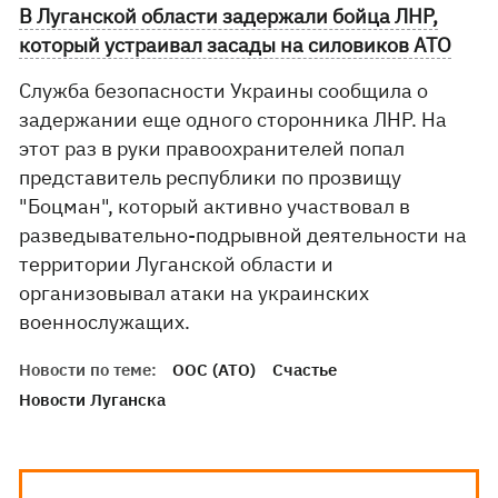
В Луганской области задержали бойца ЛНР,
который устраивал засады на силовиков АТО
Служба безопасности Украины сообщила о
задержании еще одного сторонника ЛНР. На
этот раз в руки правоохранителей попал
представитель республики по прозвищу
"Боцман", который активно участвовал в
разведывательно-подрывной деятельности на
территории Луганской области и
организовывал атаки на украинских
военнослужащих.
Новости по теме:
ООС (АТО)
Счастье
Новости Луганска