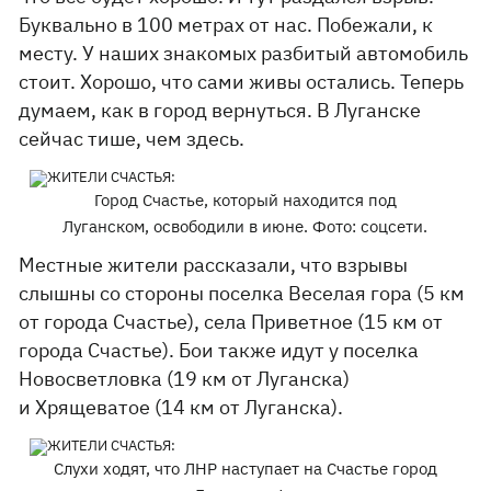
Буквально в 100 метрах от нас. Побежали, к
месту. У наших знакомых разбитый автомобиль
стоит. Хорошо, что сами живы остались. Теперь
думаем, как в город вернуться. В Луганске
сейчас тише, чем здесь.
Город Счастье, который находится под
Луганском, освободили в июне. Фото: соцсети.
Местные жители рассказали, что взрывы
слышны со стороны поселка Веселая гора (5 км
от города Счастье), села Приветное (15 км от
города Счастье). Бои также идут у поселка
Новосветловка (19 км от Луганска)
и Хрящеватое (14 км от Луганска).
Слухи ходят, что ЛНР наступает на Счастье город