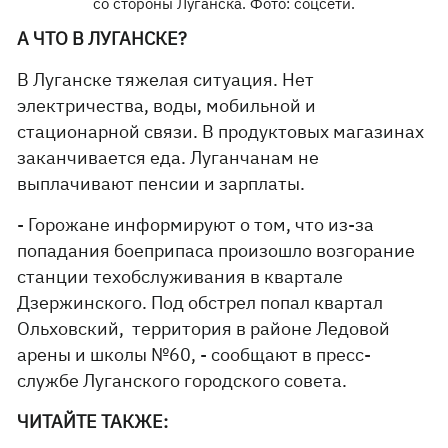
со стороны Луганска. Фото: соцсети.
А ЧТО В ЛУГАНСКЕ?
В Луганске тяжелая ситуация. Нет
электричества, воды, мобильной и
стационарной связи. В продуктовых магазинах
заканчивается еда. Луганчанам не
выплачивают пенсии и зарплаты.
- Горожане информируют о том, что из-за
попадания боеприпаса произошло возгорание
станции техобслуживания в квартале
Дзержинского. Под обстрел попал квартал
Ольховский, территория в районе Ледовой
арены и школы №60, - сообщают в пресс-
службе Луганского городского совета.
ЧИТАЙТЕ ТАКЖЕ: