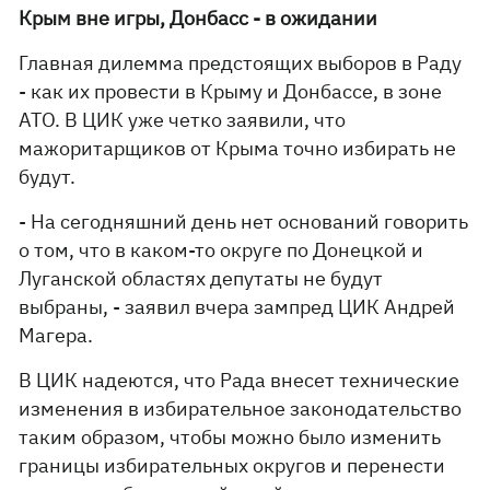
Крым вне игры, Донбасс - в ожидании
Главная дилемма предстоящих выборов в Раду
- как их провести в Крыму и Донбассе, в зоне
АТО. В ЦИК уже четко заявили, что
мажоритарщиков от Крыма точно избирать не
будут.
- На сегодняшний день нет оснований говорить
о том, что в каком-то округе по Донецкой и
Луганской областях депутаты не будут
выбраны, - заявил вчера зампред ЦИК Андрей
Магера.
В ЦИК надеются, что Рада внесет технические
изменения в избирательное законодательство
таким образом, чтобы можно было изменить
границы избирательных округов и перенести