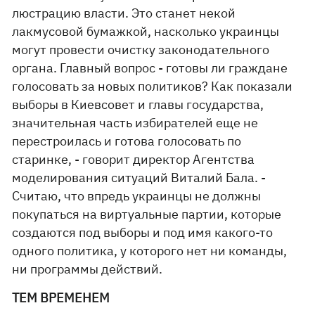
люстрацию власти. Это станет некой
лакмусовой бумажкой, насколько украинцы
могут провести очистку законодательного
органа. Главный вопрос - готовы ли граждане
голосовать за новых политиков? Как показали
выборы в Киевсовет и главы государства,
значительная часть избирателей еще не
перестроилась и готова голосовать по
старинке, - говорит директор Агентства
моделирования ситуаций Виталий Бала. -
Считаю, что впредь украинцы не должны
покупаться на виртуальные партии, которые
создаются под выборы и под имя какого-то
одного политика, у которого нет ни команды,
ни программы действий.
ТЕМ ВРЕМЕНЕМ