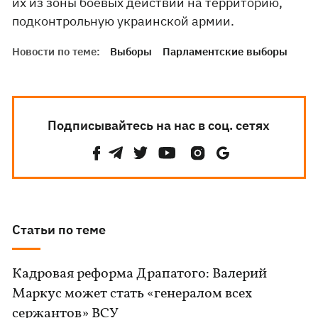
их из зоны боевых действий на территорию,
подконтрольную украинской армии.
Новости по теме:
Выборы
Парламентские выборы
Подписывайтесь на нас в соц. сетях
Статьи по теме
Кадровая реформа Драпатого: Валерий
Маркус может стать «генералом всех
сержантов» ВСУ