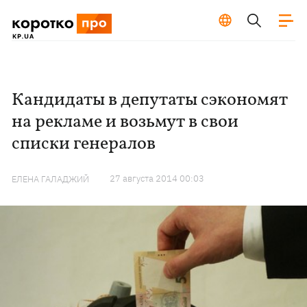
Кандидаты в депутаты сэкономят
на рекламе и возьмут в свои
списки генералов
27 августа 2014 00:03
ЕЛЕНА ГАЛАДЖИЙ