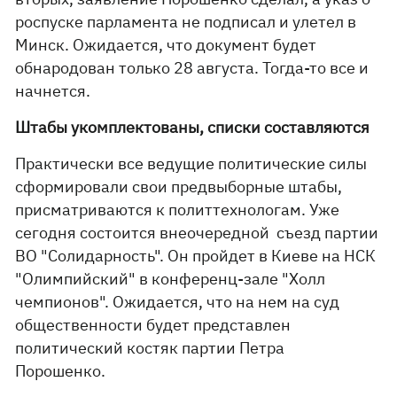
роспуске парламента не подписал и улетел в
Минск. Ожидается, что документ будет
обнародован только 28 августа. Тогда-то все и
начнется.
Штабы укомплектованы, списки составляются
Практически все ведущие политические силы
сформировали свои предвыборные штабы,
присматриваются к политтехнологам. Уже
сегодня состоится внеочередной съезд партии
ВО "Солидарность". Он пройдет в Киеве на НСК
"Олимпийский" в конференц-зале "Холл
чемпионов". Ожидается, что на нем на суд
общественности будет представлен
политический костяк партии Петра
Порошенко.