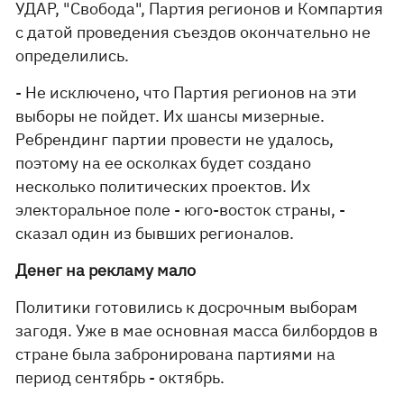
УДАР, "Свобода", Партия регионов и Компартия
с датой проведения съездов окончательно не
определились.
- Не исключено, что Партия регионов на эти
выборы не пойдет. Их шансы мизерные.
Ребрендинг партии провести не удалось,
поэтому на ее осколках будет создано
несколько политических проектов. Их
электоральное поле - юго-восток страны, -
сказал один из бывших регионалов.
Денег на рекламу мало
Политики готовились к досрочным выборам
загодя. Уже в мае основная масса билбордов в
стране была забронирована партиями на
период сентябрь - октябрь.