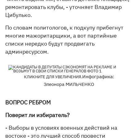
ремонтировать клубы, - уточняет Владимир
Цибулько.
По словам политологов, к подкупу прибегнут
многие мажоритарщики, а вот партийные
списки нередко будут продвигать
админресурсом.
Инфографика:
КЛИКНИТЕ ДЛЯ УВЕЛИЧЕНИЯ.
Элеонора МИЛЬЧЕНКО
ВОПРОС РЕБРОМ
Поверит ли избиратель?
- Выборы в условиях военных действий на
востоке - это лучший способ провести