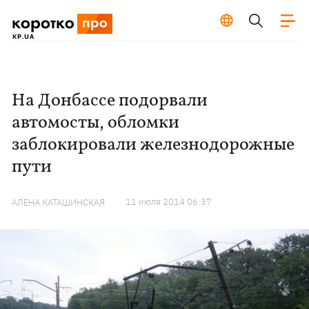
На Донбассе подорвали
автомосты, обломки
заблокировали железнодорожные
пути
11 июля 2014 06:37
АЛЕНА КАТАШИНСКАЯ