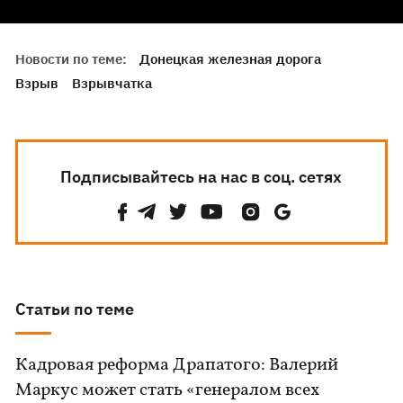
Новости по теме:
Донецкая железная дорога
Взрыв
Взрывчатка
Подписывайтесь на нас в соц. сетях
Статьи по теме
Кадровая реформа Драпатого: Валерий
Маркус может стать «генералом всех