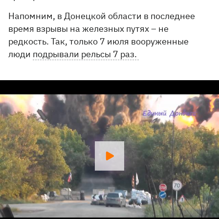
Напомним, в Донецкой области в последнее
время взрывы на железных путях – не
редкость. Так, только 7 июля вооруженные
люди
подрывали рельсы 7 раз.