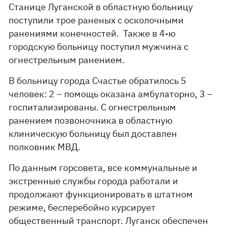
Станице Луганской в областную больницу
поступили трое раненых с осколочными
ранениями конечностей. Также в 4-ю
городскую больницу поступил мужчина с
огнестрельным ранением.
В больницу города Счастье обратилось 5
человек: 2 – помощь оказана амбулаторно, 3 –
госпитализированы. С огнестрельным
ранением позвоночника в областную
клиническую больницу был доставлен
полковник МВД.
По данным горсовета, все коммунальные и
экстренные службы города работали и
продолжают функционировать в штатном
режиме, бесперебойно курсирует
общественный транспорт. Луганск обеспечен