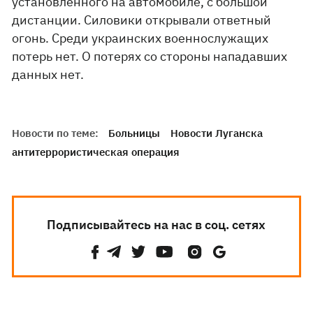
установленного на автомобиле, с большой
дистанции. Силовики открывали ответный
огонь. Среди украинских военнослужащих
потерь нет. О потерях со стороны нападавших
данных нет.
Новости по теме:
Больницы
Новости Луганска
антитеррористическая операция
Подписывайтесь на нас в соц. сетях