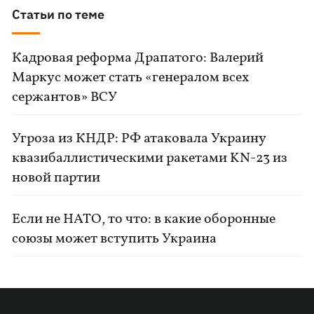
Статьи по теме
Кадровая реформа Драпатого: Валерий
Маркус может стать «генералом всех
сержантов» ВСУ
Угроза из КНДР: РФ атаковала Украину
квазибаллистическими ракетами KN-23 из
новой партии
Если не НАТО, то что: в какие оборонные
союзы может вступить Украина