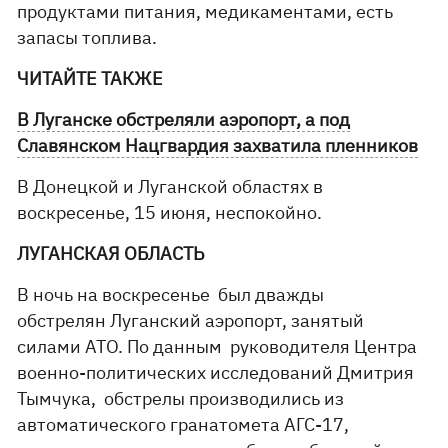
продуктами питания, медикаментами, есть
запасы топлива.
ЧИТАЙТЕ ТАКЖЕ
В Луганске обстреляли аэропорт, а под
Славянском Нацгвардия захватила пленников
В Донецкой и Луганской областях в
воскресенье, 15 июня, неспокойно.
ЛУГАНСКАЯ ОБЛАСТЬ
В ночь на воскресенье был дважды
обстрелян Луганский аэропорт, занятый
силами АТО. По данным руководителя Центра
военно-политических исследований Дмитрия
Тымчука, обстрелы производились из
автоматического гранатомета АГС-17,