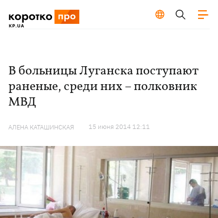
В больницы Луганска поступают
раненые, среди них – полковник
МВД
15 июня 2014 12:11
АЛЕНА КАТАШИНСКАЯ