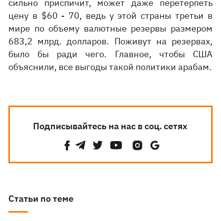
сильно приспичит, может даже перетерпеть
цену в $60 - 70, ведь у этой страны третьи в
мире по объему валютные резервы размером
683,2 млрд. долларов. Поживут на резервах,
было бы ради чего. Главное, чтобы США
объяснили, все выгоды такой политики арабам.
Подписывайтесь на нас в соц. сетях
Статьи по теме