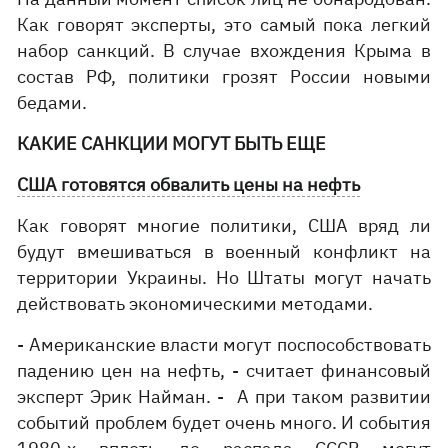
Как говорят эксперты, это самый пока легкий
набор санкций. В случае вхождения Крыма в
состав РФ, политики грозят России новыми
бедами.
КАКИЕ САНКЦИИ МОГУТ БЫТЬ ЕЩЕ
США готовятся обвалить цены на нефть
Как говорят многие политики, США вряд ли
будут вмешиваться в военный конфликт на
территории Украины. Но Штаты могут начать
действовать экономическими методами.
- Американские власти могут поспособствовать
падению цен на нефть, - считает финансовый
эксперт Эрик Найман. - А при таком развитии
событий проблем будет очень много. И события