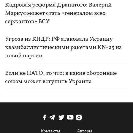
Кадровая реформа Драпатого: Валерий
Маркус может стать «генералом всех
сержантов» ВСУ
Угроза из КНДР: РФ атаковала Украину
квазибаллистическими ракетами KN-23 из
новой партии
Если не НАТО, то что: в какие оборонные
союзы может вступить Украина
Контакты
Авторы