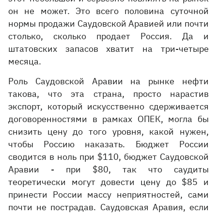
он не может. Это всего половина суточной
нормы продажи Саудовской Аравией или почти
столько, сколько продает Россия. Да и
штатовских запасов хватит на три-четыре
месяца.
Роль Саудовской Аравии на рынке нефти
такова, что эта страна, просто нарастив
экспорт, который искусственно сдерживается
договоренностями в рамках ОПЕК, могла бы
снизить цену до того уровня, какой нужен,
чтобы Россию наказать. Бюджет России
сводится в ноль при $110, бюджет Саудовской
Аравии - при $80, так что саудиты
теоретически могут довести цену до $85 и
принести России массу неприятностей, сами
почти не пострадав. Саудовская Аравия, если