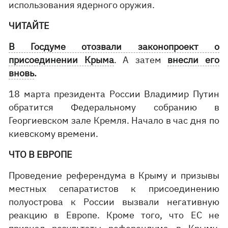
использования ядерного оружия.
ЧИТАЙТЕ
В Госдуме отозвали законопроект о
присоединении Крыма
. А затем
внесли его
вновь
.
18 марта президента России Владимир Путин
обратится Федеральному собранию в
Георгиевском зале Кремля. Начало в час дня по
киевскому времени.
ЧТО В ЕВРОПЕ
Проведение референдума в Крыму и призывы
местных сепаратистов к присоединению
полуострова к России вызвали негативную
реакцию в Европе. Кроме того, что ЕС не