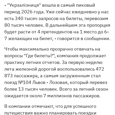
- "Укрзалізниця" вошла в самый пиковый
период 2026 года. Уже сейчас ежедневно у нас
есть 340 тысяч запросов на билеты, перевозим
80 тысяч человек. В дальнейшем эта пропорция
будет расти от 4 претендентов на 1 место до 6-
7 желающих на билет, - говорится в сообщении.
Чтобы максимально прозрачно отвечать на
вопросы "Где билеты?", компания продолжает
практику летних отчетов. За первую неделю
лета железной дорогой воспользовались 472
873 пассажира, а самым загруженным стал
поезд №104 Львов - Лозовая, который перевез
более 13 тысяч человек. Всего за летний сезон
ожидается около 7 миллионов пассажиров.
В компании отмечают, что для успешного
путешествия важно планировать поездки