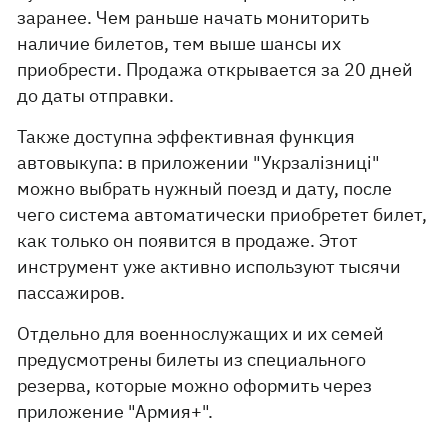
заранее. Чем раньше начать мониторить
наличие билетов, тем выше шансы их
приобрести. Продажа открывается за 20 дней
до даты отправки.
Также доступна эффективная функция
автовыкупа: в приложении "Укрзалізниці"
можно выбрать нужный поезд и дату, после
чего система автоматически приобретет билет,
как только он появится в продаже. Этот
инструмент уже активно используют тысячи
пассажиров.
Отдельно для военнослужащих и их семей
предусмотрены билеты из специального
резерва, которые можно оформить через
приложение "Армия+".