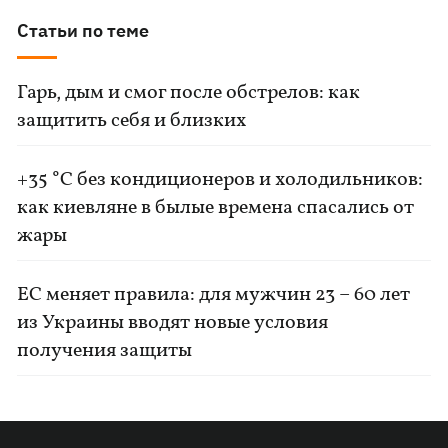
Статьи по теме
Гарь, дым и смог после обстрелов: как
защитить себя и близких
+35 °C без кондиционеров и холодильников:
как киевляне в былые времена спасались от
жары
ЕС меняет правила: для мужчин 23 – 60 лет
из Украины вводят новые условия
получения защиты