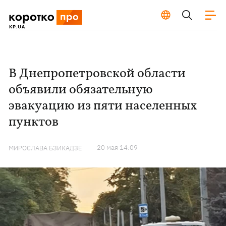
В Днепропетровской области
объявили обязательную
эвакуацию из пяти населенных
пунктов
20 мая 14:09
МИРОСЛАВА БЗИКАДЗЕ