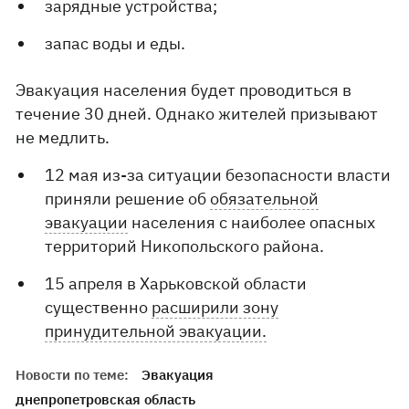
зарядные устройства;
запас воды и еды.
Эвакуация населения будет проводиться в
течение 30 дней. Однако жителей призывают
не медлить.
12 мая из-за ситуации безопасности власти
приняли решение об
обязательной
эвакуации
населения с наиболее опасных
территорий Никопольского района.
15 апреля в Харьковской области
существенно
расширили зону
принудительной эвакуации.
Новости по теме:
Эвакуация
днепропетровская область