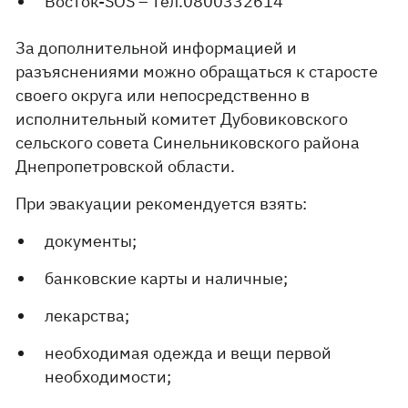
Восток-SOS – тел.0800332614
За дополнительной информацией и
разъяснениями можно обращаться к старосте
своего округа или непосредственно в
исполнительный комитет Дубовиковского
сельского совета Синельниковского района
Днепропетровской области.
При эвакуации рекомендуется взять:
документы;
банковские карты и наличные;
лекарства;
необходимая одежда и вещи первой
необходимости;