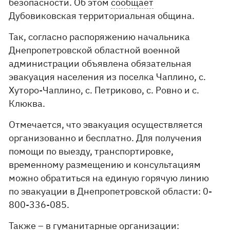
безопасности. Об этом
сообщает
Дубовиковская территориальная община.
Так, согласно распоряжению начальника
Днепропетровской областной военной
администрации объявлена ​​обязательная
эвакуация населения из поселка Чаплино, с.
Хуторо-Чаплино, с. Петриково, с. Ровно и с.
Клюква.
Отмечается, что эвакуация осуществляется
организованно и бесплатно. Для получения
помощи по выезду, транспортировке,
временному размещению и консультациям
можно обратиться на единую горячую линию
по эвакуации в Днепропетровской области: 0-
800-336-085.
Также – в гуманитарные организации: