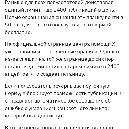
Раньше для всех пользователей действовал
единый лимит – до 2400 публикаций в день.
Новые ограничения снизили эту планку почти в
50 раз для тех, кто пользуется платформой
бесплатно.
На официальной странице центра помощи X
уже появились обновленные правила. Однако
из-за спешки на той же странице до сих пор
остаются упоминания о старом лимите в 2400
апдейтов, что создает путаницу.
Если пользователь исчерпывает суточную
норму, X блокирует возможность публикации и
отправляет автоматическое сообщение об
ошибке с указанием конкретного лимита,
который был достигнут.
В то же время, новые ограничения вызвали