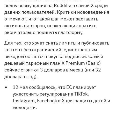
волну возмущения на Reddit и в самой X среди
давних пользователей. Критики нововведения
отмечают, что такой шаг может заставить
активных авторов, не желающих платить,
окончательно покинуть платформу.
Для тех, кто хочет снять лимиты и публиковать
контент без ограничений, единственным
выходом остается покупка подписки. Самый
дешевый тарифный план X Premium (Basic)
сейчас стоит от 3 долларов в месяц (или 32
доллара в год).
12 мая сообщалось, что ЕС планирует
ужесточить регулирование
TikTok,
Instagram, Facebook и X для защиты детей и
молодежи.