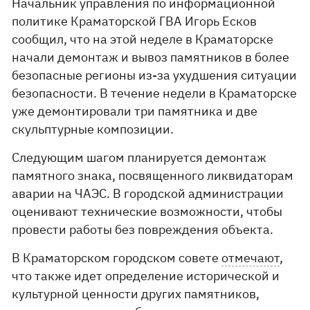
Начальник управления по информационной
политике Краматорской ГВА Игорь Есков
сообщил, что на этой неделе в Краматорске
начали демонтаж и вывоз памятников в более
безопасные регионы из-за ухудшения ситуации
безопасности. В течение недели в Краматорске
уже демонтировали три памятника и две
скульптурные композиции.
Следующим шагом планируется демонтаж
памятного знака, посвященного ликвидаторам
аварии на ЧАЭС. В городской администрации
оценивают технические возможности, чтобы
провести работы без повреждения объекта.
В Краматорском городском совете
отмечают
,
что также идет определение исторической и
культурной ценности других памятников,