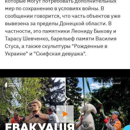
которые могут потребовать дополнительных
мер по сохранению в условиях войны. В
сообщении говорится, что часть объектов уже
вывезена за пределы Донецкой области. В
частности, это памятники Леониду Быкову и
Тарасу Шевченко, барельеф памяти Василия
Стуса, а также скульптуры "Рожденные в
Украине" и "Скифская девушка".