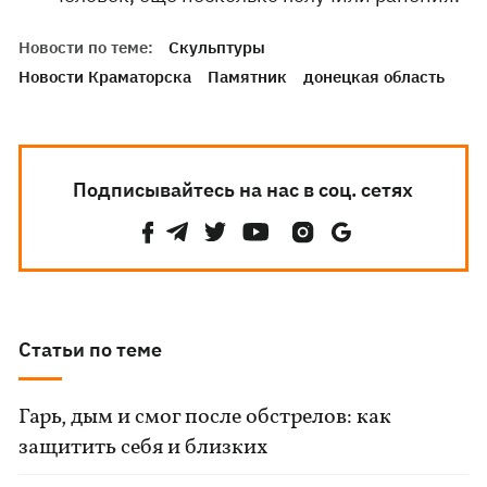
Новости по теме:
Скульптуры
Новости Краматорска
Памятник
донецкая область
Подписывайтесь на нас в соц. сетях
Статьи по теме
Гарь, дым и смог после обстрелов: как
защитить себя и близких