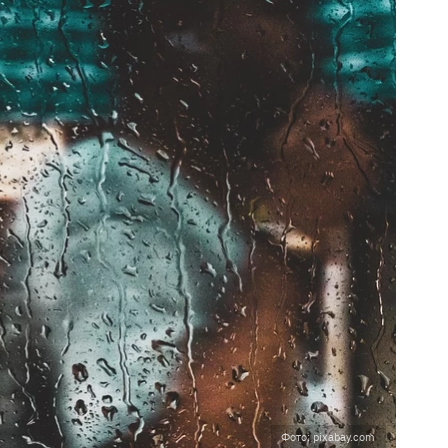
Фото: pixabay.com