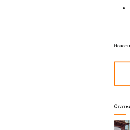
Новости
Стать