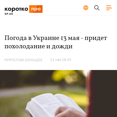
Погода в Украине 13 мая - придет
похолодание и дожди
12 мая 18:03
МИРОСЛАВА БЗИКАДЗЕ