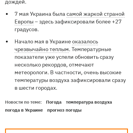
дождей.
7 мая Украина была
самой жаркой страной
Европы
– здесь зафиксировали более +27
градусов.
Начало мая в Украине
оказалось
чрезвычайно теплым
. Температурные
показатели уже успели обновить сразу
несколько рекордов, отмечают
метеорологи. В частности, очень высокие
температуры воздуха зафиксировали сразу
в шести городах.
Новости по теме:
Погода
температура воздуха
погода в Украине
прогноз погоды