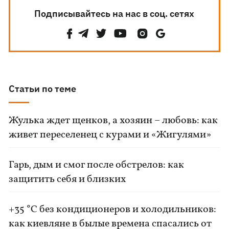
Подписывайтесь на нас в соц. сетях
Статьи по теме
Жулька ждет щенков, а хозяин – любовь: как
живет переселенец с курами и «Жигулями»
Гарь, дым и смог после обстрелов: как
защитить себя и близких
+35 °C без кондиционеров и холодильников:
как киевляне в былые времена спасались от