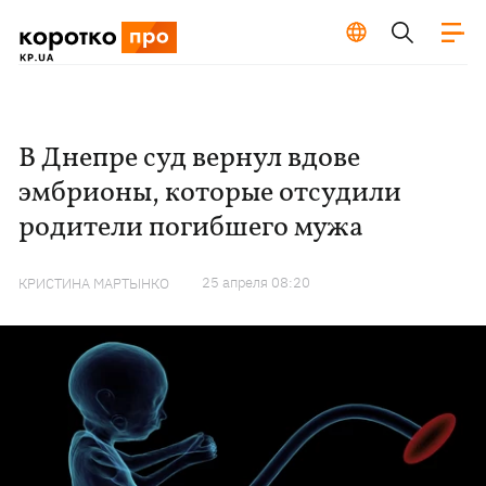
В Днепре суд вернул вдове
эмбрионы, которые отсудили
родители погибшего мужа
25 апреля 08:20
КРИСТИНА МАРТЫНКО