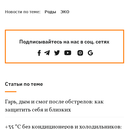
Новости по теме:
Роды
ЭКО
Подписывайтесь на нас в соц. сетях
Статьи по теме
Гарь, дым и смог после обстрелов: как
защитить себя и близких
+35 °C без кондиционеров и холодильников: