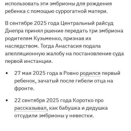
использовать эти эмбрионы для рождения
ребенка с помощью суррогатной матери.
В сентябре 2025 года Центральный райсуд
Днепра принял ршение передать три эмбриона
родителям Кузьменко, признав их
наследством. Тогда Анастасия подала
апелляционную жалобу на постановление суда
первой инстанции.
27 мая 2025 года в Ровно
родился
первый
ребенок, зачатый после гибели отца на
фронте.
22 сентября 2025 года Коротко про
рассказывал,
как бабушка и дедушка
отсудили эмбрионы у невестки.