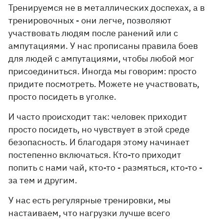
Тренируемся не в металлических доспехах, а в
тренировочных - они легче, позволяют
участвовать людям после ранений или с
ампутациями. У нас прописаны правила боев
для людей с ампутациями, чтобы любой мог
присоединиться. Иногда мы говорим: просто
придите посмотреть. Можете не участвовать,
просто посидеть в уголке.
И часто происходит так: человек приходит
просто посидеть, но чувствует в этой среде
безопасность. И благодаря этому начинает
постепенно включаться. Кто-то приходит
попить с нами чай, кто-то - размяться, кто-то -
за тем и другим.
У нас есть регулярные тренировки, мы
настаиваем, что нагрузки лучше всего