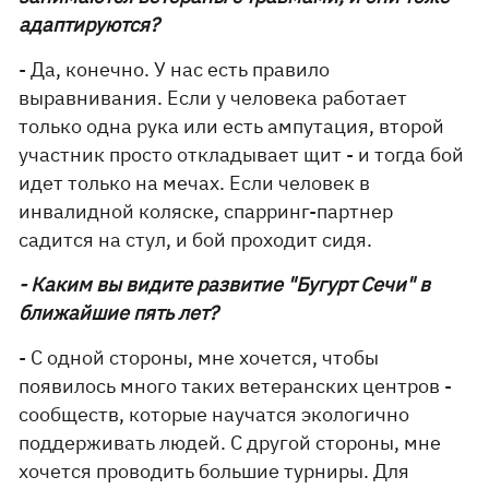
адаптируются?
- Да, конечно. У нас есть правило
выравнивания. Если у человека работает
только одна рука или есть ампутация, второй
участник просто откладывает щит - и тогда бой
идет только на мечах. Если человек в
инвалидной коляске, спарринг-партнер
садится на стул, и бой проходит сидя.
- Каким вы видите развитие "Бугурт Сечи" в
ближайшие пять лет?
- С одной стороны, мне хочется, чтобы
появилось много таких ветеранских центров -
сообществ, которые научатся экологично
поддерживать людей. С другой стороны, мне
хочется проводить большие турниры. Для