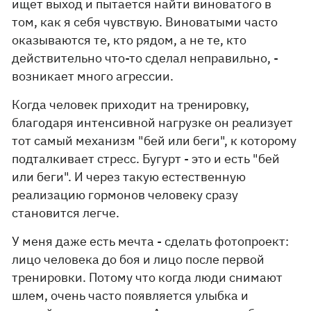
ищет выход и пытается найти виноватого в
том, как я себя чувствую. Виноватыми часто
оказываются те, кто рядом, а не те, кто
действительно что-то сделал неправильно, -
возникает много агрессии.
Когда человек приходит на тренировку,
благодаря интенсивной нагрузке он реализует
тот самый механизм "бей или беги", к которому
подталкивает стресс. Бугурт - это и есть "бей
или беги". И через такую естественную
реализацию гормонов человеку сразу
становится легче.
У меня даже есть мечта - сделать фотопроект:
лицо человека до боя и лицо после первой
тренировки. Потому что когда люди снимают
шлем, очень часто появляется улыбка и