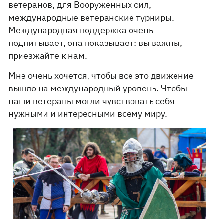
ветеранов, для Вооруженных сил,
международные ветеранские турниры.
Международная поддержка очень
подпитывает, она показывает: вы важны,
приезжайте к нам.
Мне очень хочется, чтобы все это движение
вышло на международный уровень. Чтобы
наши ветераны могли чувствовать себя
нужными и интересными всему миру.