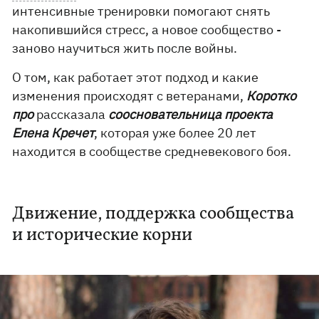
интенсивные тренировки помогают снять
накопившийся стресс, а новое сообщество -
заново научиться жить после войны.
О том, как работает этот подход и какие
изменения происходят с ветеранами,
Коротко
про
рассказала
соосновательница проекта
Елена Кречет
, которая уже более 20 лет
находится в сообществе средневекового боя.
Движение, поддержка сообщества
и исторические корни