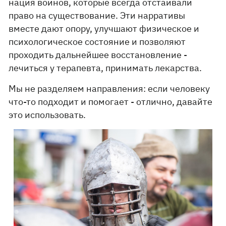
нация воинов, которые всегда отстаивали
право на существование. Эти нарративы
вместе дают опору, улучшают физическое и
психологическое состояние и позволяют
проходить дальнейшее восстановление -
лечиться у терапевта, принимать лекарства.
Мы не разделяем направления: если человеку
что-то подходит и помогает - отлично, давайте
это использовать.