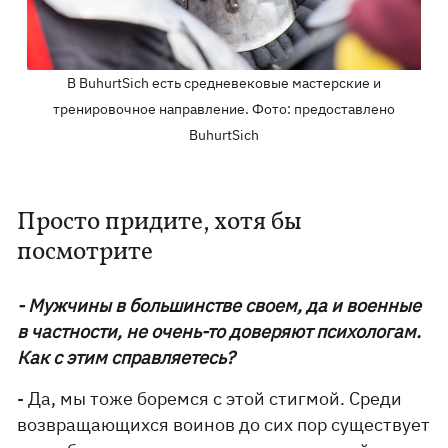
В BuhurtSich есть средневековые мастерские и
тренировочное направление. Фото: предоставлено
BuhurtSich
Просто придите, хотя бы
посмотрите
- Мужчины в большинстве своем, да и военные
в частности, не очень-то доверяют психологам.
Как с этим справляетесь?
- Да, мы тоже боремся с этой стигмой. Среди
возвращающихся воинов до сих пор существует