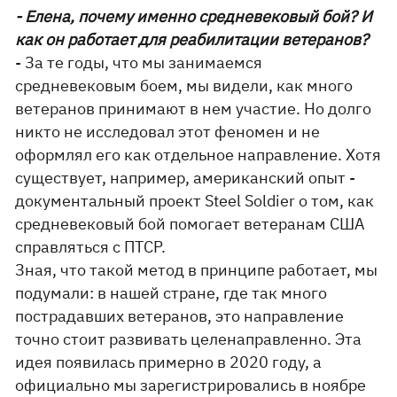
- Елена, почему именно средневековый бой? И
как он работает для реабилитации ветеранов?
- За те годы, что мы занимаемся
средневековым боем, мы видели, как много
ветеранов принимают в нем участие. Но долго
никто не исследовал этот феномен и не
оформлял его как отдельное направление. Хотя
существует, например, американский опыт -
документальный проект Steel Soldier о том, как
средневековый бой помогает ветеранам США
справляться с ПТСР.
Зная, что такой метод в принципе работает, мы
подумали: в нашей стране, где так много
пострадавших ветеранов, это направление
точно стоит развивать целенаправленно. Эта
идея появилась примерно в 2020 году, а
официально мы зарегистрировались в ноябре