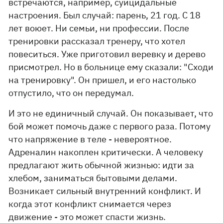
встречаются, например, суицидальные
настроения. Был случай: парень, 21 год. С 18
лет воюет. Ни семьи, ни профессии. После
тренировки рассказал тренеру, что хотел
повеситься. Уже приготовил веревку и дерево
присмотрел. Но в больнице ему сказали: "Сходи
на тренировку". Он пришел, и его настолько
отпустило, что он передумал.
И это не единичный случай. Он показывает, что
бой может помочь даже с первого раза. Потому
что напряжение в теле - невероятное.
Адреналин накоплен критически. А человеку
предлагают жить обычной жизнью: идти за
хлебом, заниматься бытовыми делами.
Возникает сильный внутренний конфликт. И
когда этот конфликт снимается через
движение - это может спасти жизнь.