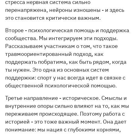
стресса нервная система сильно
перенапряжена, нейроны изношены - и здесь
это становится критически важным.
Второе - психологическая помощь и поддержка
сообщества. Мы интегрируем эти подходы.
Рассказываем участникам о том, что такое
травмоориентированный подход, как
поддержать побратима, как быть рядом, когда
ты нужен. Это одна из основных систем
поддержки: спорт у нас всегда идет в связке с
общественной психологической помощью.
Третье направление - историческое. Смыслы и
внутренние опоры сильно влияют на то, как мы
переживаем происходящее. Поэтому работа с
историей - это тоже важный момент. Она дает
понимание: мы нация с глубокими корнями,