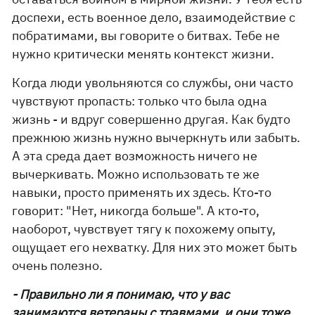
доспехи, есть военное дело, взаимодействие с
побратимами, вы говорите о битвах. Тебе не
нужно критически менять контекст жизни.
Когда люди увольняются со службы, они часто
чувствуют пропасть: только что была одна
жизнь - и вдруг совершенно другая. Как будто
прежнюю жизнь нужно вычеркнуть или забыть.
А эта среда дает возможность ничего не
вычеркивать. Можно использовать те же
навыки, просто применять их здесь. Кто-то
говорит: "Нет, никогда больше". А кто-то,
наоборот, чувствует тягу к похожему опыту,
ощущает его нехватку. Для них это может быть
очень полезно.
- Правильно ли я понимаю, что у вас
занимаются ветераны с травмами, и они тоже