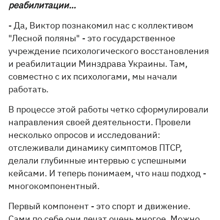
реабилитации…
- Да, Виктор познакомил нас с коллективом
"Лесной поляны" - это государственное
учреждение психологического восстановления
и реабилитации Минздрава Украины. Там,
совместно с их психологами, мы начали
работать.
В процессе этой работы четко сформулировали
направления своей деятельности. Провели
несколько опросов и исследований:
отслеживали динамику симптомов ПТСР,
делали глубинные интервью с успешными
кейсами. И теперь понимаем, что наш подход -
многокомпонентный.
Первый компонент - это спорт и движение.
Сами по себе они лечат очень многое. Можно