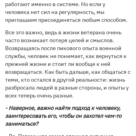
работают именно в системе. Но если у
человека нет сил на регулярность, мы
приглашаем присоединяться любым способом.
Все это важно, ведь в жизни ветерана очень
часто возникает потеря целей и смыслов.
Возвращаясь после пикового опыта военной
службы, человек не понимает, как вернуться к
прежней жизни и стоит ли вообще к ней
возвращаться. Как быть дальше, как общаться с
теми, кто остался в другой реальности: жизнь
разбросала людей в разные стороны, и опыты у
всех теперь очень разные.
- Наверное, важно найти подход к человеку,
заинтересовать его, чтобы он захотел чем-то
заниматься?