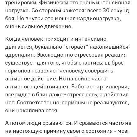
тренировки. Физически это очень интенсивная
нагрузка. Со стороны кажется: всего 30 секунд
боя. Но внутри это мощная кардионагрузка,
очень сильное движение.
Когда человек приходит и интенсивно
двигается, буквально "сгорает" накопившийся
адреналин. Эволюционно стрессовая реакция
существует для того, чтобы спастись: выброс
гормонов позволяет человеку совершить
активное действие. Но на войне часто
активного действия нет. Работает артиллерия,
все сидят в блиндаже - стресс есть, а действия
нет. Соответственно, гормоны не реализуются,
они накапливаются.
А потом люди срываются. И срываются часто не
на настоящую причину своего состояния - мозг