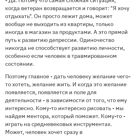
- Да. Потому что самая сложная ситуация,
когда ветеран возвращается и говорит: "Я хочу
отдыхать". Он просто лежит дома, может
вообще не выходить из квартиры, только
иногда в магазин за продуктами. А это прямой
путь к развитию депрессии. Одиночество
никогда не способствует развитию личности,
особенно если человек в травмированном
состоянии.
Поэтому главное - дать человеку желание чего-
то хотеть, желание жить. И когда это желание
появляется, появляется и поле для
деятельности - в зависимости от того, что ему
интересно. Кому-то интересно рисовать - мы
найдем ментора, который поможет. Кому-то -
играть на средневековых инструментах.
Может, человек хочет сразу в