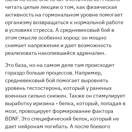
читать целые лекции о том, как физическая
активность на гормональном уровне помогает
организму возвращаться к нормальной работе
в условиях стресса. А средневековый бой в
этом смысле особенно хорош: он мощно
снимает напряжение и дает возможность
реализовать накопившийся адреналин.
Это база, но на самом деле там происходит
гораздо больше процессов. Например,
средневековый бой помогает выровнять
уровень тестостерона, который у раненых
военных сильно снижен. Также он стимулирует
выработку иризина - белка, который, попадая в
мозг, провоцирует формирование фактора
BDNF. Это специфический белок, который не
дает нейронам погибать. А после боевого