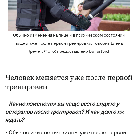
Обычно изменения на лице и в психическом состоянии
видны уже после первой тренировки, говорит Елена
Кречет. Фото: предоставлено BuhurtSich
Человек меняется уже после первой
тренировки
- Какие изменения вы чаще всего видите у
ветеранов после тренировок? И как долго их
ждать?
- Обычно изменения видны уже после первой