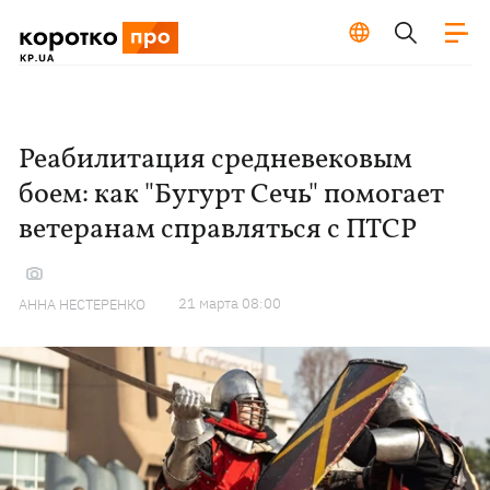
Реабилитация средневековым
боем: как "Бугурт Сечь" помогает
ветеранам справляться с ПТСР
21 марта 08:00
АННА НЕСТЕРЕНКО