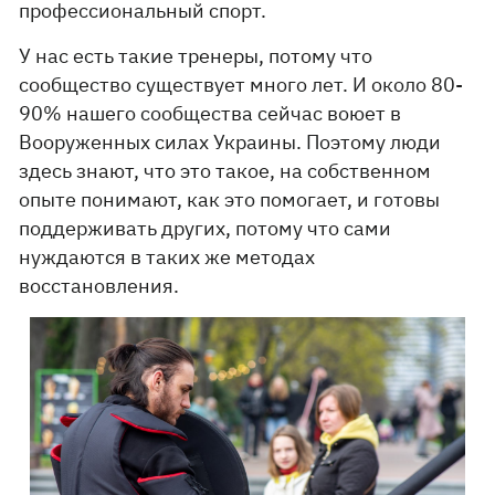
профессиональный спорт.
У нас есть такие тренеры, потому что
сообщество существует много лет. И около 80-
90% нашего сообщества сейчас воюет в
Вооруженных силах Украины. Поэтому люди
здесь знают, что это такое, на собственном
опыте понимают, как это помогает, и готовы
поддерживать других, потому что сами
нуждаются в таких же методах
восстановления.