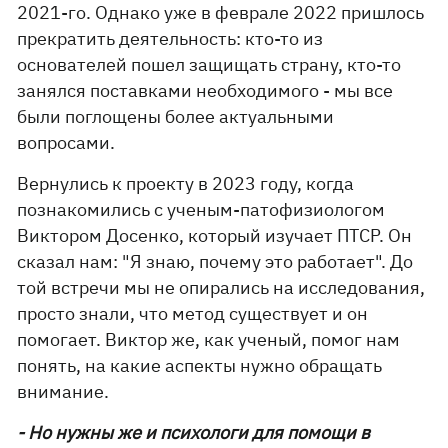
2021-го. Однако уже в феврале 2022 пришлось
прекратить деятельность: кто-то из
основателей пошел защищать страну, кто-то
занялся поставками необходимого - мы все
были поглощены более актуальными
вопросами.
Вернулись к проекту в 2023 году, когда
познакомились с ученым-патофизиологом
Виктором Досенко, который изучает ПТСР. Он
сказал нам: "Я знаю, почему это работает". До
той встречи мы не опирались на исследования,
просто знали, что метод существует и он
помогает. Виктор же, как ученый, помог нам
понять, на какие аспекты нужно обращать
внимание.
- Но нужны же и психологи для помощи в