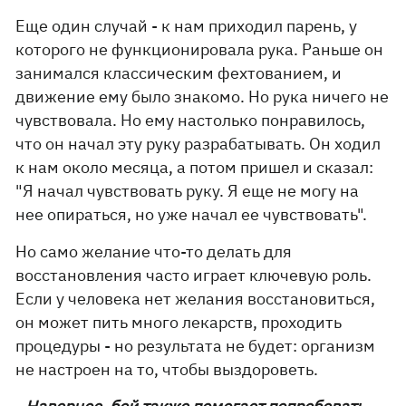
Еще один случай - к нам приходил парень, у
которого не функционировала рука. Раньше он
занимался классическим фехтованием, и
движение ему было знакомо. Но рука ничего не
чувствовала. Но ему настолько понравилось,
что он начал эту руку разрабатывать. Он ходил
к нам около месяца, а потом пришел и сказал:
"Я начал чувствовать руку. Я еще не могу на
нее опираться, но уже начал ее чувствовать".
Но само желание что-то делать для
восстановления часто играет ключевую роль.
Если у человека нет желания восстановиться,
он может пить много лекарств, проходить
процедуры - но результата не будет: организм
не настроен на то, чтобы выздороветь.