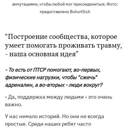
ампутациями, чтобы любой мог присоединиться. Фото:
предоставлено BuhurtSich
“Построение сообщества, которое
умеет помогать проживать травму,
- наша основная идея”
- То есть от ПТСР помогают, во-первых,
физические нагрузки, чтобы "сжечь"
адреналин, а во-вторых - люди вокруг?
- Да, поддержка между людьми - это очень
важно.
У нас немало историй. Но они не всегда
простые. Среди наших ребят часто