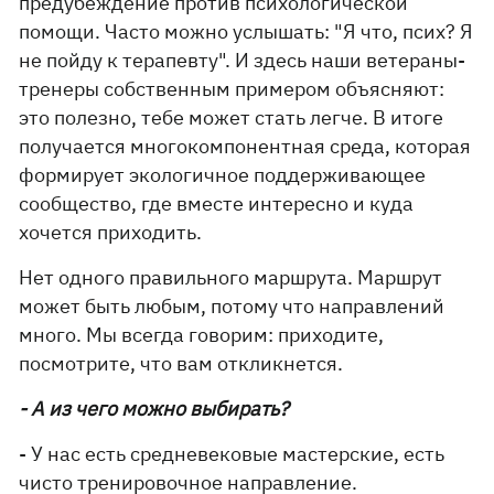
предубеждение против психологической
помощи. Часто можно услышать: "Я что, псих? Я
не пойду к терапевту". И здесь наши ветераны-
тренеры собственным примером объясняют:
это полезно, тебе может стать легче. В итоге
получается многокомпонентная среда, которая
формирует экологичное поддерживающее
сообщество, где вместе интересно и куда
хочется приходить.
Нет одного правильного маршрута. Маршрут
может быть любым, потому что направлений
много. Мы всегда говорим: приходите,
посмотрите, что вам откликнется.
- А из чего можно выбирать?
- У нас есть средневековые мастерские, есть
чисто тренировочное направление.