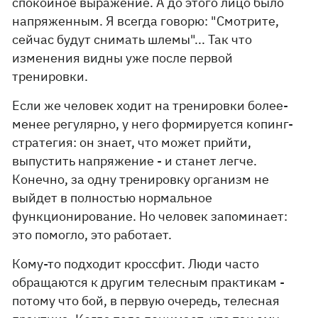
спокойное выражение. А до этого лицо было
напряженным. Я всегда говорю: "Смотрите,
сейчас будут снимать шлемы"... Так что
изменения видны уже после первой
тренировки.
Если же человек ходит на тренировки более-
менее регулярно, у него формируется копинг-
стратегия: он знает, что может прийти,
выпустить напряжение - и станет легче.
Конечно, за одну тренировку организм не
выйдет в полностью нормальное
функционирование. Но человек запоминает:
это помогло, это работает.
Кому-то подходит кроссфит. Люди часто
обращаются к другим телесным практикам -
потому что бой, в первую очередь, телесная