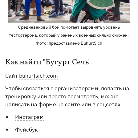
Средневековый бой помогает выровнять уровень
тестостерона, который у раненых военных сильно снижен.
Фото: предоставлено BuhurtSich
Как найти "Бугурт Сечь"
Сайт
buhurtsich.com
Чтобы связаться с организаторами, попасть на
тренировку или просто посмотреть, можно
написать на форме на сайте или в соцсетях.
Инстаграм
Фейсбук