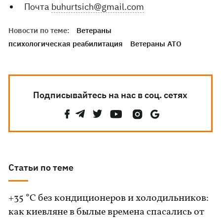
Почта
buhurtsich@gmail.com
Новости по теме:
Ветераны
психологическая реабилитация
Ветераны АТО
Подписывайтесь на нас в соц. сетях
Статьи по теме
+35 °C без кондиционеров и холодильников:
как киевляне в былые времена спасались от