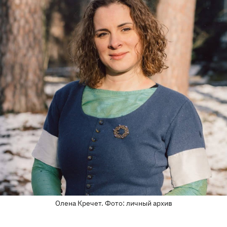
Олена Кречет. Фото: личный архив