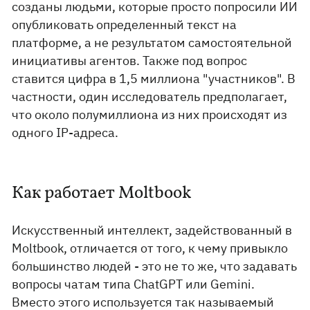
созданы людьми, которые просто попросили ИИ
опубликовать определенный текст на
платформе, а не результатом самостоятельной
инициативы агентов. Также под вопрос
ставится цифра в 1,5 миллиона "участников". В
частности, один исследователь предполагает,
что около полумиллиона из них происходят из
одного IP-адреса.
Как работает Moltbook
Искусственный интеллект, задействованный в
Moltbook, отличается от того, к чему привыкло
большинство людей - это не то же, что задавать
вопросы чатам типа ChatGPT или Gemini.
Вместо этого используется так называемый