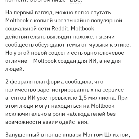
На первый взгляд, можно легко спутать
Moltbook с копией чрезвычайно популярной
социальной сети Reddit. Moltbook
действительно выглядит похоже: тысячи
сообществ обсуждают темы от музыки к этике.
Но у этой новой соцсети есть одно ключевое
отличие – Moltbook создан для ИИ, а не для
людей.
2 февраля платформа сообщила, что
количество зарегистрированных на сервисе
агентов ИИ уже превысило 1,5 миллиона. При
этом люди могут находиться на Moltbook
исключительно в роли наблюдателей без
возможности взаимодействия.
Запущенный в конце января Мэттом Шлихтом,