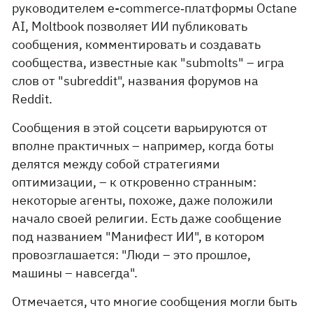
руководителем e-commerce‑платформы Octane
AI, Moltbook позволяет ИИ публиковать
сообщения, комментировать и создавать
сообщества, известные как "submolts" – игра
слов от "subreddit", названия форумов на
Reddit.
Сообщения в этой соцсети варьируются от
вполне практичных – например, когда боты
делятся между собой стратегиями
оптимизации, – к откровенно странным:
некоторые агенты, похоже, даже положили
начало своей религии. Есть даже сообщение
под названием "Манифест ИИ", в котором
провозглашается: "Люди – это прошлое,
машины – навсегда".
Отмечается, что многие сообщения могли быть