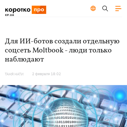
Для ИИ-ботов создали отдельную
соцсеть Moltbook - люди только
наблюдают
2 февраля 18:02
ТАНЯ НАТИ