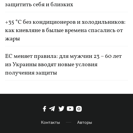
защитить себя и близких
+35 °C без кондиционеров и холодильников:
как киевляне в былые времена спасались от
жары
ЕС меняет правила: для мужчин 23 – 60 лет
из Украины вводят новые условия
получения защиты
Контакты
Авторы