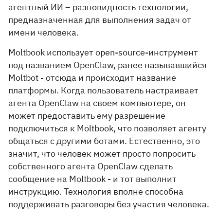
агентный ИИ – разновидность технологии,
предназначенная для выполнения задач от
имени человека.
Moltbook использует open-source-инструмент
под названием OpenClaw, ранее называвшийся
Moltbot - отсюда и происходит название
платформы. Когда пользователь настраивает
агента OpenClaw на своем компьютере, он
может предоставить ему разрешение
подключиться к Moltbook, что позволяет агенту
общаться с другими ботами. Естественно, это
значит, что человек может просто попросить
собственного агента OpenClaw сделать
сообщение на Moltbook - и тот выполнит
инструкцию. Технология вполне способна
поддерживать разговоры без участия человека.