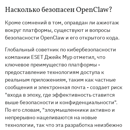
Насколько безопасен OpenClaw?
Кроме сомнений в том, оправдан ли ажиотаж
вокруг платформы, существуют и вопросы
безопасности OpenClaw и его открытого кода.
Глобальный советник по кибербезопасности
компании ESET Джейк Мур отметил, что
ключевое преимущество платформы -
предоставление технологиям доступа к
реальным приложениям, таким как частные
сообщения и электронная почта - создает риск
"входа в эпоху, где эффективность ставится
выше безопасности и конфиденциальности".
По его словам, "злоумышленники активно и
непрерывно нацеливаются на новые
технологии, так что эта разработка неизбежно