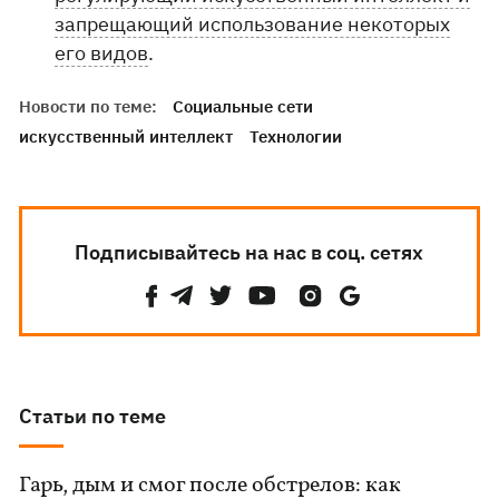
запрещающий использование некоторых
его видов
.
Новости по теме:
Социальные сети
искусственный интеллект
Технологии
Подписывайтесь на нас в соц. сетях
Статьи по теме
Гарь, дым и смог после обстрелов: как