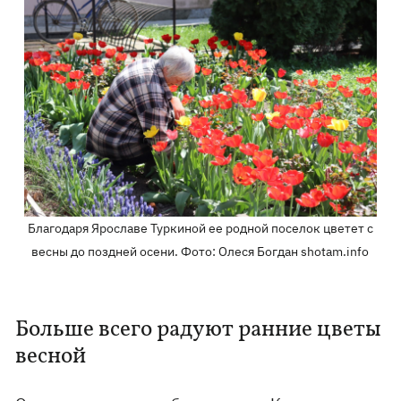
Благодаря Ярославе Туркиной ее родной поселок цветет с
весны до поздней осени. Фото: Олеся Богдан shotam.info
Больше всего радуют ранние цветы
весной