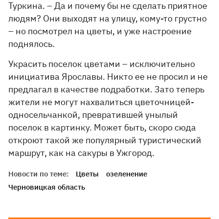
Туркина. – Да и почему бы не сделать приятное
людям? Они выходят на улицу, кому-то грустно
– но посмотрел на цветы, и уже настроение
поднялось.
Украсить поселок цветами – исключительно
инициатива Ярославы. Никто ее не просил и не
предлагал в качестве подработки. Зато теперь
жители не могут нахвалиться цветочницей-
односельчанкой, превратившей унылый
поселок в картинку. Может быть, скоро сюда
откроют такой же популярный туристический
маршрут, как на сакуры в Ужгород.
Новости по теме:
Цветы
озеленение
Черновицкая область