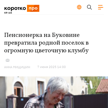
Пенсионерка на Буковине
превратила родной поселок в
огромную цветочную клумбу
7 июня 2025 14:00
АННА МИЩИШИН