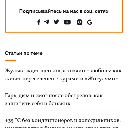
Подписывайтесь на нас в соц. сетях
Статьи по теме
Жулька ждет щенков, а хозяин – любовь: как
живет переселенец с курами и «Жигулями»
Гарь, дым и смог после обстрелов: как
защитить себя и близких
+35 °C без кондиционеров и холодильников: