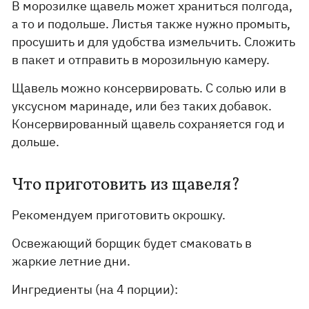
В морозилке щавель может храниться полгода,
а то и подольше. Листья также нужно промыть,
просушить и для удобства измельчить. Сложить
в пакет и отправить в морозильную камеру.
Щавель можно консервировать. С солью или в
уксусном маринаде, или без таких добавок.
Консервированный щавель сохраняется год и
дольше.
Что приготовить из щавеля?
Рекомендуем приготовить окрошку.
Освежающий борщик будет смаковать в
жаркие летние дни.
Ингредиенты (на 4 порции):