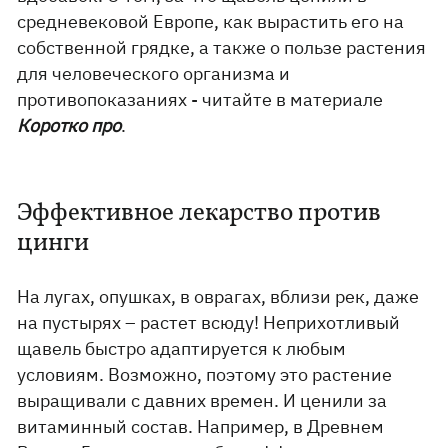
средневековой Европе, как вырастить его на
собственной грядке, а также о пользе растения
для человеческого организма и
противопоказаниях - читайте в материале
Коротко про
.
Эффективное лекарство против
цинги
На лугах, опушках, в оврагах, вблизи рек, даже
на пустырях – растет всюду! Неприхотливый
щавель быстро адаптируется к любым
условиям. Возможно, поэтому это растение
выращивали с давних времен. И ценили за
витаминный состав. Например, в Древнем