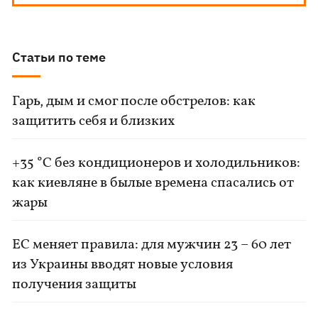
Статьи по теме
Гарь, дым и смог после обстрелов: как
защитить себя и близких
+35 °C без кондиционеров и холодильников:
как киевляне в былые времена спасались от
жары
ЕС меняет правила: для мужчин 23 – 60 лет
из Украины вводят новые условия
получения защиты