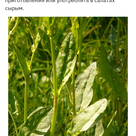
приготовления или употреблять в салатах
сырым.