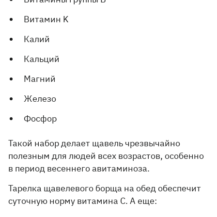
Витамин K
Калий
Кальций
Магний
Железо
Фосфор
Такой набор делает щавель чрезвычайно
полезным для людей всех возрастов, особенно
в период весеннего авитаминоза.
Тарелка щавелевого борща на обед обеспечит
суточную норму витамина С. А еще: