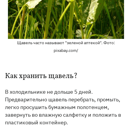
Щавель часто называют "зеленой аптекой". Фото:
pixabay.com/
Как хранить щавель?
В холодильнике не дольше 5 дней.
Предварительно щавель перебрать, промыть,
легко просушить бумажным полотенцем,
завернуть во влажную салфетку и положить в
пластиковый контейнер.