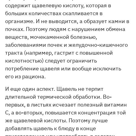
содержит щавелевую кислоту, которая в
больших количествах скапливается в
организме. И не выводится, а образует камни в
почках. Поэтому людям с нарушением обмена
веществ, мочекаменной болезнью,
заболеваниями почек и желудочно-кишечного
тракта (например, гастрит с повышенной
кислотностью) следует ограничить
потребление щавеля или вообще исключить
его из рациона.
И еще один аспект. Щавель не терпит
длительной термической обработки. Во-
первых, в листьях исчезает полезный витамин
С, а во-вторых, повышается концентрация той
же щавелевой кислоты. Поэтому лучше
добавлять щавель к блюду в конце