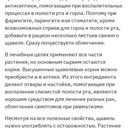
антисептики, помогающие при воспалительных
процессах в полости рта и горла. Поэтому при
фарингите, ларингите или стоматите, кроме
всевозможных спреев для горла и полости рта,
добавьте в рацион несколько листьев свежего
щавеля. Сразу почувствуете облегчение.
В лечебных целях применяют все части
растения, но основным сырьем остаются
корни. Высушенные щавелевые корни можно
приобрести и в аптеке. Из этого ингредиента
делают отвары и настойки, помогающие при
воспалении слизистой полости рта, являются
хорошим средством для лечения разных ран,
облегчения симптомов при ревматизме.
Несмотря на все полезные свойства, щавель
нужно употреблять с осторожностью. Растение