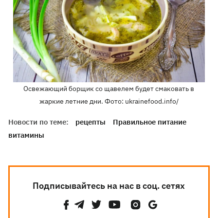
Освежающий борщик со щавелем будет смаковать в
жаркие летние дни. Фото: ukrainefood.info/
Новости по теме:
рецепты
Правильное питание
витамины
Подписывайтесь на нас в соц. сетях