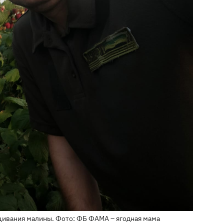
ивания малины. Фото: ФБ ФАМА – ягодная мама