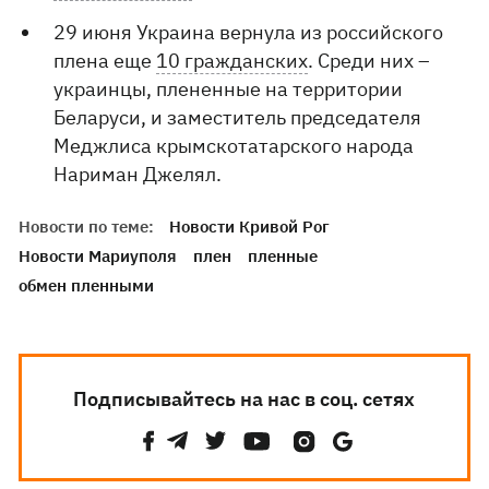
29 июня Украина вернула из российского
плена еще
10 гражданских
. Среди них –
украинцы, плененные на территории
Беларуси, и заместитель председателя
Меджлиса крымскотатарского народа
Нариман Джелял.
Новости по теме:
Новости Кривой Рог
Новости Мариуполя
плен
пленные
обмен пленными
Подписывайтесь на нас в соц. сетях