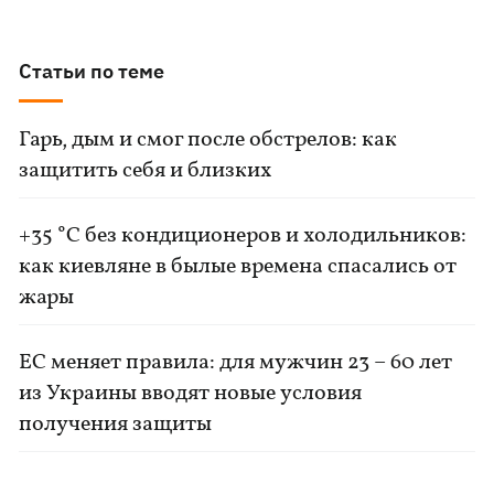
Статьи по теме
Гарь, дым и смог после обстрелов: как
защитить себя и близких
+35 °C без кондиционеров и холодильников:
как киевляне в былые времена спасались от
жары
ЕС меняет правила: для мужчин 23 – 60 лет
из Украины вводят новые условия
получения защиты