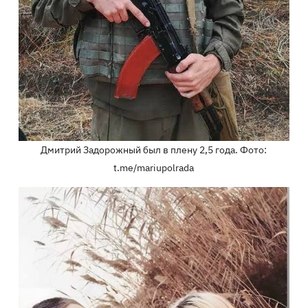
Дмитрий Задорожный был в плену 2,5 года. Фото:
t.me/mariupolrada