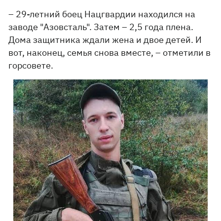
– 29-летний боец ​​Нацгвардии находился на
заводе "Азовсталь". Затем – 2,5 года плена.
Дома защитника ждали жена и двое детей. И
вот, наконец, семья снова вместе, – отметили в
горсовете.