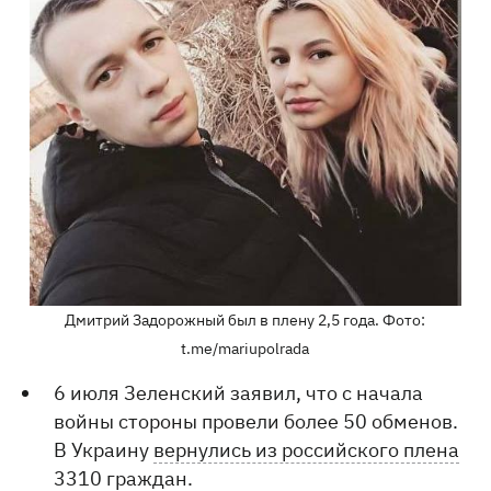
Дмитрий Задорожный был в плену 2,5 года. Фото:
t.me/mariupolrada
6 июля Зеленский заявил, что с начала
войны стороны провели более 50 обменов.
В Украину
вернулись из российского плена
3310 граждан.