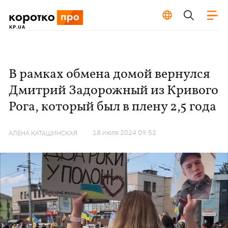
В рамках обмена домой вернулся
Дмитрий Задорожный из Кривого
Рога, который был в плену 2,5 года
18 июля 2024 09:52
АЛЕНА КАТАШИНСКАЯ