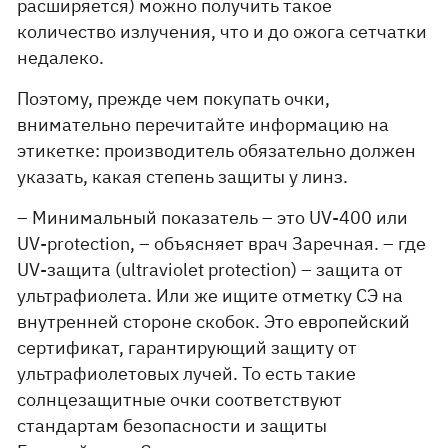
расширяется) можно получить такое
количество излучения, что и до ожога сетчатки
недалеко.
Поэтому, прежде чем покупать очки,
внимательно перечитайте информацию на
этикетке: производитель обязательно должен
указать, какая степень защиты у линз.
– Минимальный показатель – это UV-400 или
UV-protection, – объясняет врач Заречная. – где
UV-защита (ultraviolet protection) – защита от
ультрафиолета. Или же ищите отметку СЭ на
внутренней стороне скобок. Это европейский
сертификат, гарантирующий защиту от
ультрафиолетовых лучей. То есть такие
солнцезащитные очки соответствуют
стандартам безопасности и защиты