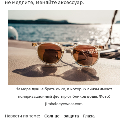
не медлите, меняйте аксессуар.
На море лучше брать очки, в которых линзы имеют
поляризационный фильтр от бликов воды. Фото:
jimhaloeyewear.com
Новости по теме:
Солнце
защита
Глаза