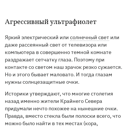
Агрессивный ультрафиолет
Яркий электрический или
солнечный свет
или
даже рассеянный свет от телевизора или
компьютера в совершенно темной комнате
раздражает сетчатку глаза. Поэтому при
контакте со светом наш зрачок резко сужается.
Но и этого бывает маловато. И тогда глазам
нужны солнцезащитные очки.
Историки утверждают, что многие столетия
назад именно жители Крайнего Севера
придумали нечто похожее на нынешние очки.
Правда, вместо стекла были полоски всего, что
можно было найти в тех местах (кора,