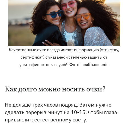
Качественные очки всегда имеют информацию (этикетку,
сертификат) с указанной степенью защиты от
ультрафиолетовых лучей. Фото: health.osu.edu
Как долго можно носить очки?
Не дольше трех часов подряд. Затем нужно
сделать перерыв минут на 10-15, чтобы глаза
привыкли к естественному свету.