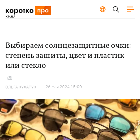
Выбираем солнцезащитные очки:
степень защиты, цвет и пластик
или стекло
26 мая 2024 15:00
ОЛЬГА КУХАРУК