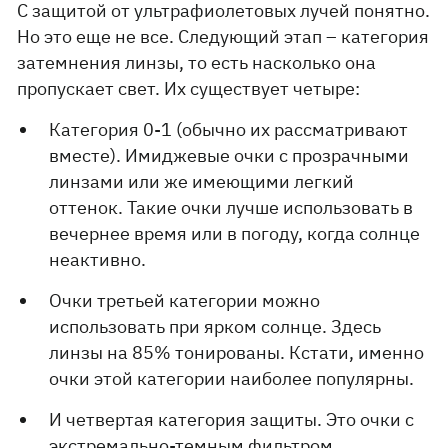
С защитой от ультрафиолетовых лучей понятно.
Но это еще не все. Следующий этап – категория
затемнения линзы, то есть насколько она
пропускает свет. Их существует четыре:
Категория 0-1 (обычно их рассматривают
вместе). Имиджевые очки с прозрачными
линзами или же имеющими легкий
оттенок. Такие очки лучше использовать в
вечернее время или в погоду, когда солнце
неактивно.
Очки третьей категории можно
использовать при ярком солнце. Здесь
линзы на 85% тонированы. Кстати, именно
очки этой категории наиболее популярны.
И четвертая категория защиты. Это очки с
экстремально-темным фильтром,