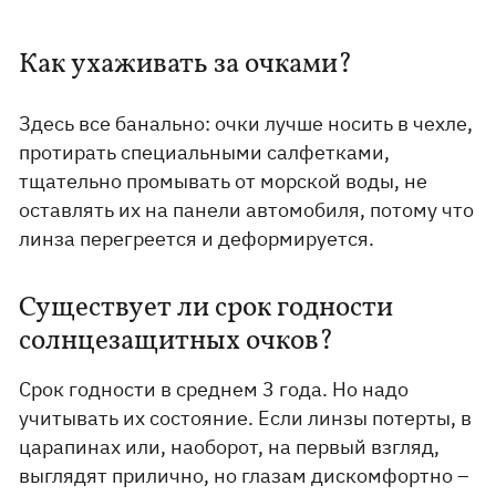
Как ухаживать за очками?
Здесь все банально: очки лучше носить в чехле,
протирать специальными салфетками,
тщательно промывать от морской воды, не
оставлять их на панели автомобиля, потому что
линза перегреется и деформируется.
Существует ли срок годности
солнцезащитных очков?
Срок годности в среднем 3 года. Но надо
учитывать их состояние. Если линзы потерты, в
царапинах или, наоборот, на первый взгляд,
выглядят прилично, но глазам дискомфортно –