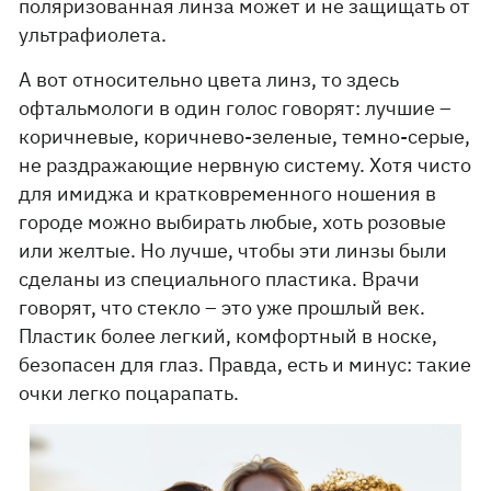
поляризованная линза может и не защищать от
ультрафиолета.
А вот относительно цвета линз, то здесь
офтальмологи в один голос говорят: лучшие –
коричневые, коричнево-зеленые, темно-серые,
не раздражающие нервную систему. Хотя чисто
для имиджа и кратковременного ношения в
городе можно выбирать любые, хоть розовые
или желтые. Но лучше, чтобы эти линзы были
сделаны из специального пластика. Врачи
говорят, что стекло – это уже прошлый век.
Пластик более легкий, комфортный в носке,
безопасен для глаз. Правда, есть и минус: такие
очки легко поцарапать.