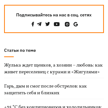
Подписывайтесь на нас в соц. сетях
Статьи по теме
Жулька ждет щенков, а хозяин – любовь: как
живет переселенец с курами и «Жигулями»
Гарь, дым и смог после обстрелов: как
защитить себя и близких
+35 °C без кондиционеров и холодильников: