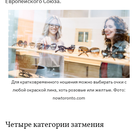
Европейского Союза.
Для кратковременного ношения можно выбирать очки с
любой окраской линз, хоть розовые или желтые. Фото:
nowtoronto.com
Четыре категории затмения