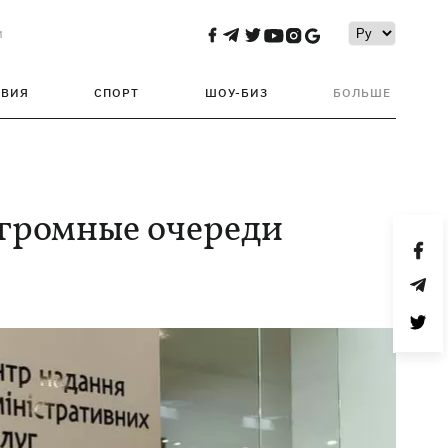
и
ТВИЯ
СПОРТ
ШОУ-БИЗ
БОЛЬШЕ
огромные очереди