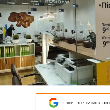
ПІДПИШІТЬСЯ НА НАС В GOOG