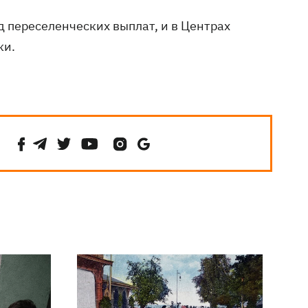
 переселенческих выплат, и в Центрах
ки.