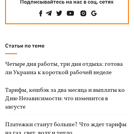
Подписывайтесь на нас в соц. сетях
Статьи по теме
Четыре дня работы, три дня отдыха: готова
ли Украина к короткой рабочей неделе
Тарифы, кешбэк за два месяца и выплаты ко
Дню Независимости: что изменится в
августе
Платежки станут больше? Что ждет тарифы
на газ, свет, воду и тепло