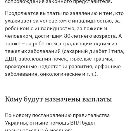
сопровождения законного представителя.
Продолжатся выплаты по заявлению и тем, кто
ухаживает за человеком с инвалидностью, за
ребенком с инвалидностью, за пожилым
человеком, достигшим 80-летнего возраста. А
также – за ребенком, страдающим одним из
тяжелых заболеваний (сахарный диабет I типа,
ДЦП, заболевания почек, тяжелые травмы,
врожденные недостатки развития, орфанные
заболевания, онкологические и т.п.).
Кому будут назначены выплаты
По новому постановлению правительства
Украины, отныне помощь ВПЛ будет
назначаться на 6 месяцев: