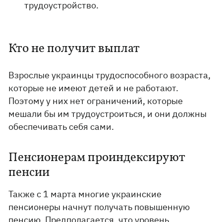
трудоустройство.
Кто не получит выплат
Взрослые украинцы трудоспособного возраста,
которые не имеют детей и не работают.
Поэтому у них нет ограничений, которые
мешали бы им трудоустроиться, и они должны
обеспечивать себя сами.
Пенсионерам проиндексируют
пенсии
Также с 1 марта многие украинские
пенсионеры начнут получать повышенную
пенсию. Предполагается, что уровень