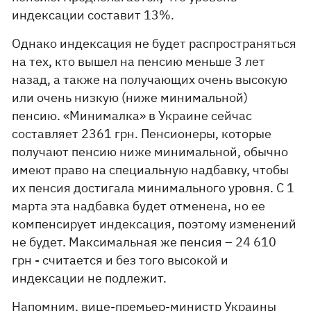
индексации составит 13%.
Однако индексация не будет распространяться
на тех, кто вышел на пенсию меньше 3 лет
назад, а также на получающих очень высокую
или очень низкую (ниже минимальной)
пенсию. «Минималка» в Украине сейчас
составляет 2361 грн. Пенсионеры, которые
получают пенсию ниже минимальной, обычно
имеют право на специальную надбавку, чтобы
их пенсия достигала минимального уровня. С 1
марта эта надбавка будет отменена, но ее
компенсирует индексация, поэтому изменений
не будет. Максимальная же пенсия – 24 610
грн - считается и без того высокой и
индексации не подлежит.
Напомним, вице-премьер-министр Украины