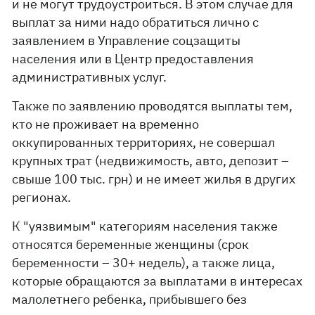
и не могут трудоустроиться. В этом случае для
выплат за ними надо обратиться лично с
заявлением в Управление соцзащиты
населения или в Центр предоставления
административных услуг.
Также по заявлению проводятся выплаты тем,
кто не проживает на временно
оккупированных территориях, не совершал
крупных трат (недвижимость, авто, депозит –
свыше 100 тыс. грн) и не имеет жилья в других
регионах.
К "уязвимым" категориям населения также
относятся беременные женщины (срок
беременности – 30+ недель), а также лица,
которые обращаются за выплатами в интересах
малолетнего ребенка, прибывшего без