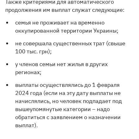
Также критериями для автоматического
продолжения им выплат служат следующие:
семья не проживает на временно
оккупированной территории Украины;
не совершала существенных трат (свыше
100 тыс. грн);
у членов семьи нет жилья в других
регионах;
выплаты осуществлялись до 1 февраля
2024 года (если на эту дату выплаты не
начислялись, но человек подпадает под
вышеупомянутые категории – надо
обратиться с заявлением о назначении
выплат).