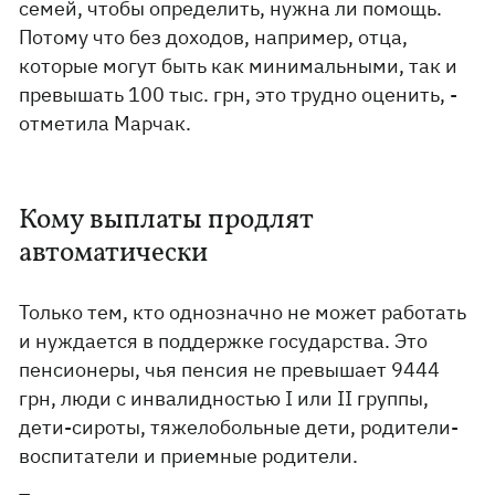
семей, чтобы определить, нужна ли помощь.
Потому что без доходов, например, отца,
которые могут быть как минимальными, так и
превышать 100 тыс. грн, это трудно оценить, -
отметила Марчак.
Кому выплаты продлят
автоматически
Только тем, кто однозначно не может работать
и нуждается в поддержке государства. Это
пенсионеры, чья пенсия не превышает 9444
грн, люди с инвалидностью I или II группы,
дети-сироты, тяжелобольные дети, родители-
воспитатели и приемные родители.