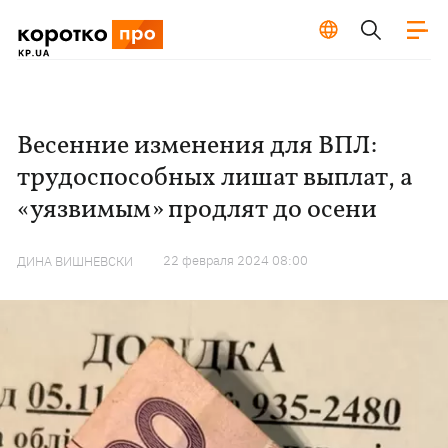
Весенние изменения для ВПЛ:
трудоспособных лишат выплат, а
«уязвимым» продлят до осени
22 февраля 2024 08:00
ДИНА ВИШНЕВСКИ