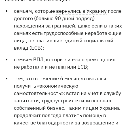
семьям, которые
вернулись в Украину
после
долгого (больше 90 дней подряд)
нахождения за границей, даже если в таких
семьях есть трудоспособные неработающие
лица, не платившие единый социальный
вклад (ЕСВ);
семьям ВПЛ, которые из-за перемещения
не работали и не платили ЕСВ;
тем, кто в течение 6 месяцев пытался
получить «экономическую
самостоятельность»: встал на учет в службу
занятости, трудоустроился или основал
собственный бизнес. Таким лицам Украина
продолжит полгода платить помощь в
качестве благодарности за возвращение и