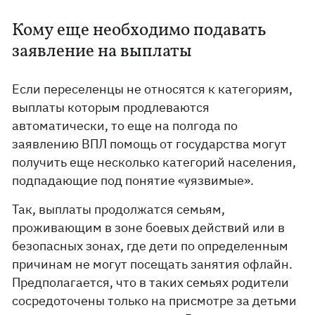
Кому еще необходимо подавать
заявление на выплаты
Если переселенцы не относятся к категориям,
выплаты которым продлеваются
автоматически, то еще на полгода по
заявлению ВПЛ помощь от государства могут
получить еще несколько категорий населения,
подпадающие под понятие «уязвимые».
Так, выплаты продолжатся семьям,
проживающим в зоне боевых действий или в
безопасных зонах, где дети по определенным
причинам не могут посещать занятия офлайн.
Предполагается, что в таких семьях родители
сосредоточены только на присмотре за детьми