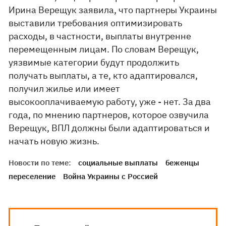
Ирина Верещук заявила, что партнеры Украины
выставили требования оптимизировать
расходы, в частности, выплаты внутренне
перемещенным лицам. По словам Верещук,
уязвимые категории будут продолжить
получать выплаты, а те, кто адаптировался,
получил жилье или имеет
высокооплачиваемую работу, уже - нет. За два
года, по мнению партнеров, которое озвучила
Верещук, ВПЛ должны были адаптироваться и
начать новую жизнь.
Новости по теме:
социальные выплаты
беженцы
переселение
Война Украины с Россией