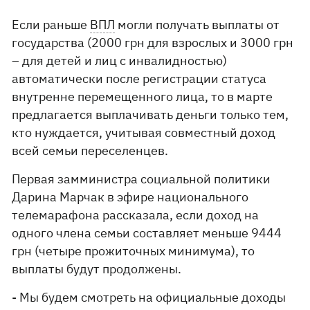
Если раньше
ВПЛ
могли получать выплаты от
государства (2000 грн для взрослых и 3000 грн
– для детей и лиц с инвалидностью)
автоматически после регистрации статуса
внутренне перемещенного лица, то в марте
предлагается выплачивать деньги только тем,
кто нуждается, учитывая совместный доход
всей семьи переселенцев.
Первая замминистра социальной политики
Дарина Марчак в эфире национального
телемарафона рассказала, если доход на
одного члена семьи составляет меньше 9444
грн (четыре прожиточных минимума), то
выплаты будут продолжены.
- Мы будем смотреть на официальные доходы