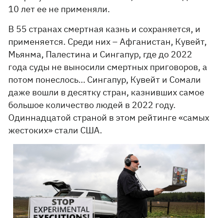
10 лет ее не применяли.
В 55 странах смертная казнь и сохраняется, и
применяется. Среди них – Афганистан, Кувейт,
Мьянма, Палестина и Сингапур, где до 2022
года суды не выносили смертных приговоров, а
потом понеслось… Сингапур, Кувейт и Сомали
даже вошли в десятку стран, казнивших самое
большое количество людей в 2022 году.
Одиннадцатой страной в этом рейтинге «самых
жестоких» стали США.