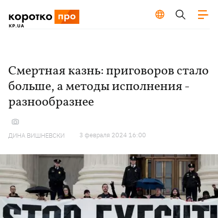
Смертная казнь: приговоров стало
больше, а методы исполнения -
разнообразнее
3 февраля 2024 16:00
ДИНА ВИШНЕВСКИ