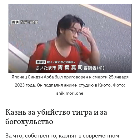
Японец Синдзи Аоба был приговорен к смерти 25 января
2023 года. Он подпалил аниме-студию в Киото. Фото:
shikimori.one
Казнь за убийство тигра и за
богохульство
За что, собственно, казнят в современном