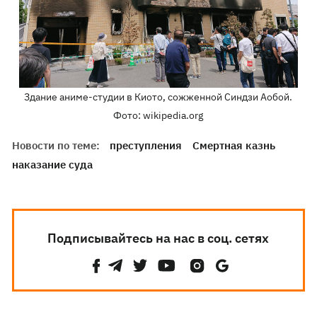
Здание аниме-студии в Киото, сожженной Синдзи Аобой.
Фото: wikipedia.org
Новости по теме:
преступления
Смертная казнь
наказание суда
Подписывайтесь на нас в соц. сетях