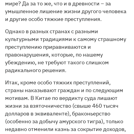
мире? Да за то же, что и в древности – за
умышленное лишение жизни другого человека
и другие особо тяжкие преступления.
Однако в разных странах с разными
культурными традициями к самому страшному
преступлению приравниваются и
правонарушения, которые, по нашему
убеждению, не требуют такого слишком
радикального решения.
Итак, кроме особо тяжких преступлений,
страны наказывают граждан и по следующим
мотивам. В Китае по вердикту суда лишают
жизни за взяточничество (свыше 460 тысяч
долларов в эквиваленте), браконьерство
(особенно за добычу амурского тигра), только
недавно отменили казнь за сокрытие доходов,