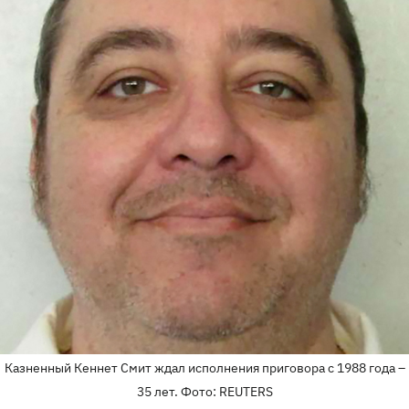
Казненный Кеннет Смит ждал исполнения приговора с 1988 года –
35 лет. Фото: REUTERS