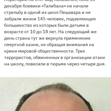
декабря боевики «Талибана» не начали
стрельбу в одной из школ Пешавара и не
забрали жизни 145 человек, подавляющее
большинство из которых были детьми в
возрасте от 10 до 18 лет. На следующий же
день страна тут же вернула применение
смертной казни, не обращая внимания на
крики мировой общественности. Трех
террористов, обвиненных в организации атаки
на школу, повесили в тюрьме через четыре дня.