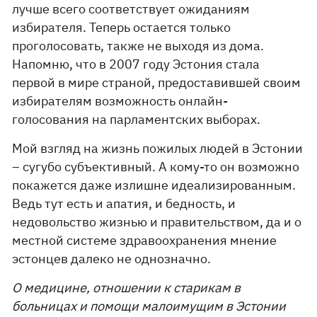
лучше всего соответствует ожиданиям
избирателя. Теперь остается только
проголосовать, также не выходя из дома.
Напомню, что в 2007 году Эстония стала
первой в мире страной, предоставившей своим
избирателям возможность онлайн-
голосования на парламентских выборах.
Мой взгляд на жизнь пожилых людей в Эстонии
– сугубо субъективный. А кому-то он возможно
покажется даже излишне идеализированным.
Ведь тут есть и апатия, и бедность, и
недовольство жизнью и правительством, да и о
местной системе здравоохранения мнение
эстонцев далеко не однозначно.
О медицине, отношении к старикам в
больницах и помощи малоимущим в Эстонии