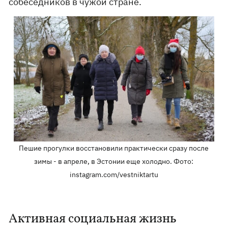
собеседников в чужой стране.
Пешие прогулки восстановили практически сразу после
зимы - в апреле, в Эстонии еще холодно. Фото:
instagram.com/vestniktartu
Активная социальная жизнь