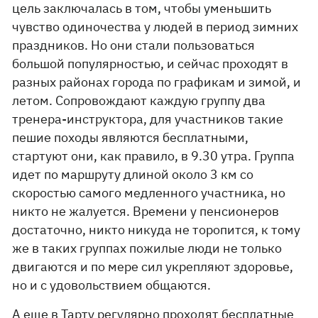
цель заключалась в том, чтобы уменьшить
чувство одиночества у людей в период зимних
праздников. Но они стали пользоваться
большой популярностью, и сейчас проходят в
разных районах города по графикам и зимой, и
летом. Сопровождают каждую группу два
тренера-инструктора, для участников такие
пешие походы являются бесплатными,
стартуют они, как правило, в 9.30 утра. Группа
идет по маршруту длиной около 3 км со
скоростью самого медленного участника, но
никто не жалуется. Времени у пенсионеров
достаточно, никто никуда не торопится, к тому
же в таких группах пожилые люди не только
двигаются и по мере сил укрепляют здоровье,
но и с удовольствием общаются.
А еще в Тарту регулярно проходят бесплатные