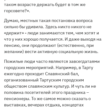
таком возрасте держать будет в том же
горсовете?».
Думаю, местных такая постановка вопроса
сильно бы удивила. Здесь никто никого не
«держит» - люди занимаются тем, чем хотят и
что у них хорошо получается. И даже выходя на
пенсию, они продолжают (естественно, при
желании) вести активную социальную жизнь.
Пожилые люди часто являются завсегдатаями
городских мероприятий. Например, в Тарту
ежегодно проходит Славянский бал,
организованный Тартуским городским
обществом славянским культур. И чуть ли не
половина посетителей этого праздника –
пенсионеры. То же самое можно сказать о
выставках, вечерах отдыха, концертах