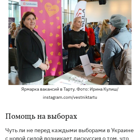
Ярмарка вакансий в Тарту. Фото: Ирина Кулиш/
instagram.com/vestniktartu
Помощь на выборах
Чуть ли не перед каждыми выборами в Украине
с новой силой возникает дискуссия о том, что