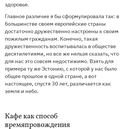
здоровье.
Главное различие я бы сформулировала так: в
большинстве своем европейские страны
достаточно дружественно настроены к своим
пожилым гражданам. Конечно, такая
дружественность воспитывалась в обществе
десятилетиями, но все же нельзя сказать, что
для нас это совсем недостижимо. Взять для
примера ту же Эстонию, с которой у нас было
общее прошлое в одной стране, а вот
настоящее, спустя 30 лет, различается как
земля и небо.
Кафе как способ
времяпровождения