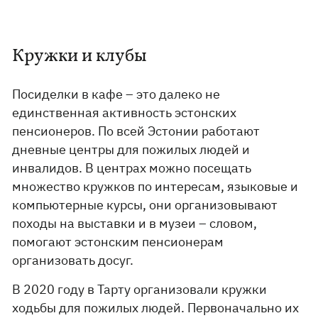
Кружки и клубы
Посиделки в кафе – это далеко не
единственная активность эстонских
пенсионеров. По всей Эстонии работают
дневные центры для пожилых людей и
инвалидов. В центрах можно посещать
множество кружков по интересам, языковые и
компьютерные курсы, они организовывают
походы на выставки и в музеи – словом,
помогают эстонским пенсионерам
организовать досуг.
В 2020 году в Тарту организовали кружки
ходьбы для пожилых людей. Первоначально их