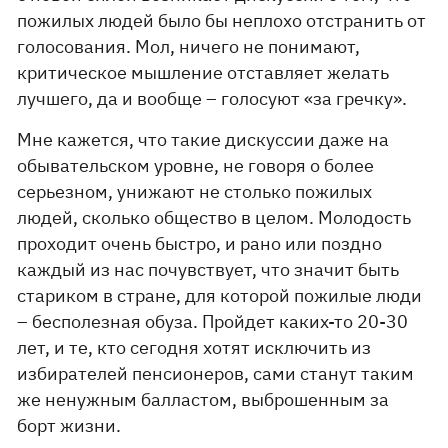
пожилых людей было бы неплохо отстранить от
голосования. Мол, ничего не понимают,
критическое мышление отставляет желать
лучшего, да и вообще – голосуют «за гречку».
Мне кажется, что такие дискуссии даже на
обывательском уровне, не говоря о более
серьезном, унижают не столько пожилых
людей, сколько общество в целом. Молодость
проходит очень быстро, и рано или поздно
каждый из нас почувствует, что значит быть
стариком в стране, для которой пожилые люди
– бесполезная обуза. Пройдет каких-то 20-30
лет, и те, кто сегодня хотят исключить из
избирателей пенсионеров, сами станут таким
же ненужным балластом, выброшенным за
борт жизни.