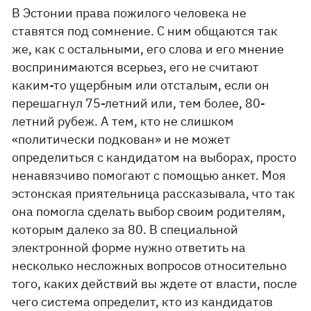
В Эстонии права пожилого человека не
ставятся под сомнение. С ним общаются так
же, как с остальными, его слова и его мнение
воспринимаются всерьез, его не считают
каким-то ущербным или отсталым, если он
перешагнул 75-летний или, тем более, 80-
летний рубеж. А тем, кто не слишком
«политически подкован» и не может
определиться с кандидатом на выборах, просто
ненавязчиво помогают с помощью анкет. Моя
эстонская приятельница рассказывала, что так
она помогла сделать выбор своим родителям,
которым далеко за 80. В специальной
электронной форме нужно ответить на
несколько несложных вопросов относительно
того, каких действий вы ждете от власти, после
чего система определит, кто из кандидатов