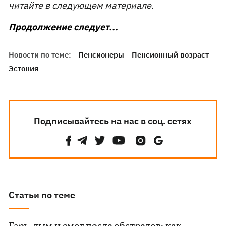
читайте в следующем материале.
​Продолжение следует...
Новости по теме:
Пенсионеры
Пенсионный возраст
Эстония
Подписывайтесь на нас в соц. сетях
Статьи по теме