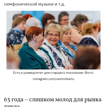
симфонической музыки и т.д.
Есть и университет для старшего поколения. Фото:
instagram.com/vestniktartu
63 года – слишком молод для рынка
труда