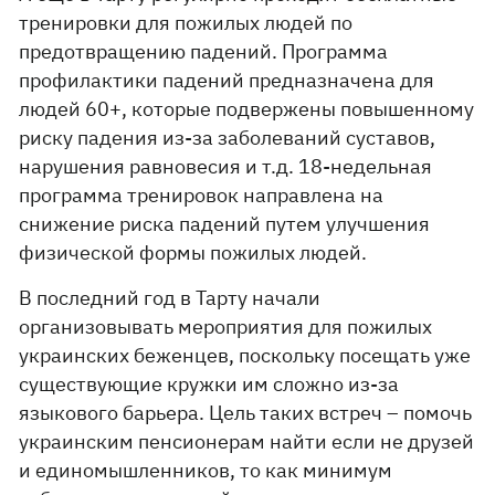
тренировки для пожилых людей по
предотвращению падений. Программа
профилактики падений предназначена для
людей 60+, которые подвержены повышенному
риску падения из-за заболеваний суставов,
нарушения равновесия и т.д. 18-недельная
программа тренировок направлена на
снижение риска падений путем улучшения
физической формы пожилых людей.
В последний год в Тарту начали
организовывать мероприятия для пожилых
украинских беженцев, поскольку посещать уже
существующие кружки им сложно из-за
языкового барьера. Цель таких встреч – помочь
украинским пенсионерам найти если не друзей
и единомышленников, то как минимум