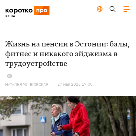
Жизнь на пенсии в Эстонии: балы,
фитнес и никакого эйджизма в
трудоустройстве
27 мая 2023 17:00
НАТАЛЬЯ МИЧКОВСКАЯ