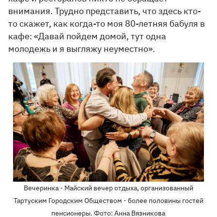
внимания. Трудно представить, что здесь кто-
то скажет, как когда-то моя 80-летняя бабуля в
кафе: «Давай пойдем домой, тут одна
молодежь и я выгляжу неуместно».
Вечеринка - Майский вечер отдыха, организованный
Тартуским Городским Обществом - более половины гостей
пенсионеры. Фото: Анна Вязникова