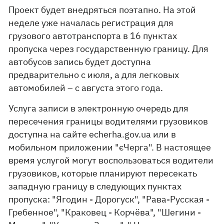
Проект будет внедряться поэтапно. На этой
неделе уже началась регистрация для
грузового автотранспорта в 16 пунктах
пропуска через государственную границу. Для
автобусов запись будет доступна
предварительно с июля, а для легковых
автомобилей – с августа этого года.
Услуга записи в электронную очередь для
пересечения границы водителями грузовиков
доступна на сайте echerha.gov.ua или в
мобильном приложении "єЧерга". В настоящее
время услугой могут воспользоваться водители
грузовиков, которые планируют пересекать
западную границу в следующих пунктах
пропуска: "Ягодин - Дорогуск", "Рава-Русская -
Гребенное", "Краковец - Корчёва", "Шегини -