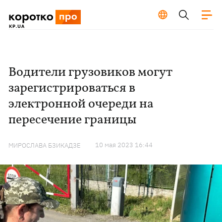
Водители грузовиков могут
зарегистрироваться в
электронной очереди на
пересечение границы
10 мая 2023 16:44
МИРОСЛАВА БЗИКАДЗЕ