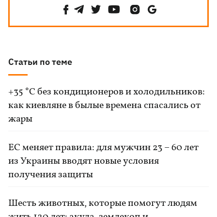
Статьи по теме
+35 °C без кондиционеров и холодильников:
как киевляне в былые времена спасались от
жары
ЕС меняет правила: для мужчин 23 – 60 лет
из Украины вводят новые условия
получения защиты
Шесть животных, которые помогут людям