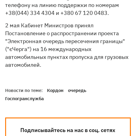
телефону на линию поддержки по номерам
+38(044) 334 4304 и +380 67 120 0483.
2 мая Кабинет Министров принял
Постановление о распространении проекта
"Электронная очередь пересечения границы"
("єЧерга") на 16 международных
автомобильных пунктах пропуска для грузовых
автомобилей.
Новости по теме:
Кордон
очередь
Госпогранслужба
Подписывайтесь на нас в соц. сетях