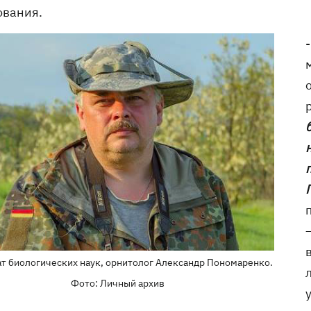
ования.
т биологических наук, орнитолог Александр Пономаренко.
Фото: Личный архив