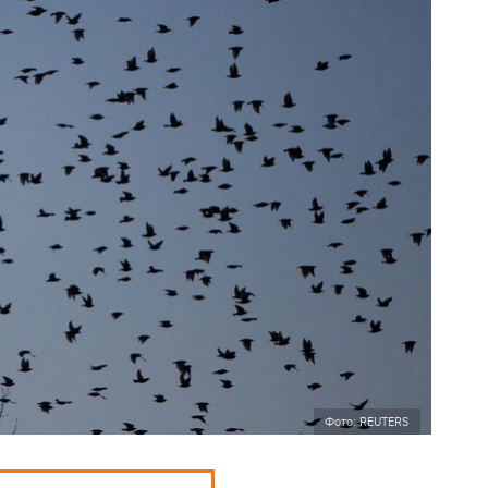
Фото: REUTERS